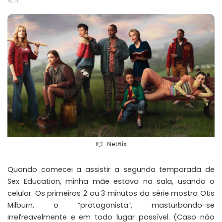
Posted
by
Netflix
Quando comecei a assistir a segunda temporada de
Sex Education
, minha mãe estava na sala, usando o
celular. Os primeiros 2 ou 3 minutos da série mostra Otis
Milburn, o “protagonista”, masturbando-se
irrefreavelmente e em todo lugar possível. (Caso não