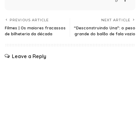
PREVIOUS ARTICLE
NEXT ARTICLE
Filmes | Os maiores fracassos
“Desconstruindo Una”: o peso
de bilheteria da década
grande do balão de fala vazio
Leave a Reply