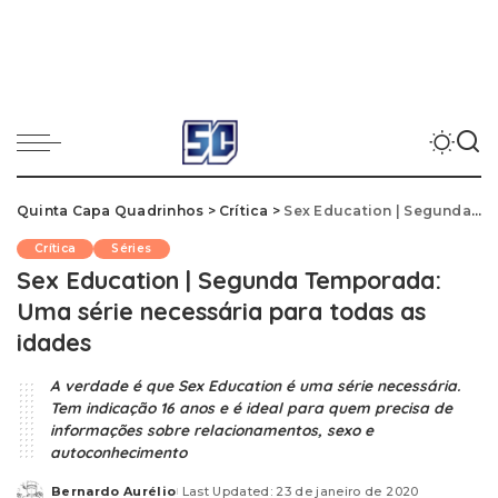
Quinta Capa Quadrinhos
>
Crítica
>
Sex Education | Segunda Temporada: Uma série necessária para todas as idades
Crítica
Séries
Sex Education | Segunda Temporada:
Uma série necessária para todas as
idades
A verdade é que Sex Education é uma série necessária.
Tem indicação 16 anos e é ideal para quem precisa de
informações sobre relacionamentos, sexo e
autoconhecimento
Bernardo Aurélio
Last Updated: 23 de janeiro de 2020