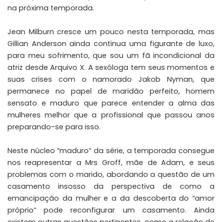
na próxima temporada.
Jean Milburn cresce um pouco nesta temporada, mas
Gillian Anderson ainda continua uma figurante de luxo,
para meu sofrimento, que sou um fã incondicional da
atriz desde Arquivo X. A sexóloga tem seus momentos e
suas crises com o namorado Jakob Nyman, que
permanece no papel de maridão perfeito, homem
sensato e maduro que parece entender a alma das
mulheres melhor que a profissional que passou anos
preparando-se para isso.
Neste núcleo “maduro” da série, a temporada consegue
nos reapresentar a Mrs Groff, mãe de Adam, e seus
problemas com o marido, abordando a questão de um
casamento insosso da perspectiva de como a
emancipação da mulher e a da descoberta do “amor
próprio” pode reconfigurar um casamento. Ainda