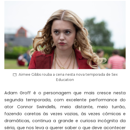
Aimee Gibbs rouba a cena nesta nova temporada de Sex
Education
Adam Groff é o personagem que mais cresce nesta
segunda temporada, com excelente performance do
ator Connor Swindells, meio distante, meio turrão,
fazendo caretas às vezes vazias, às vezes cômicas e
dramáticas, continua a grande e curiosa incógnita da
séria, que nos leva a querer saber o que deve acontecer