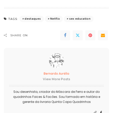
destaques
Netflix
sex education
TAGS:
SHARE ON
Bernardo Aurélio
View More Posts
Sou desenhista, criador do Máscara de Ferro e autor do
quadrinhos Foices & Facões. Sou formado em história e
gerente da livraria Quinta Capa Quadrinhos