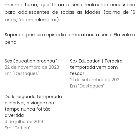
mesmo tema, que torna a série realmente necessária
para adolescentes de todas as idades (acima de 16
anos, é bom relembrar).
Supere o primeiro episódio e maratone a série! Ela vale a
pena.
Sex Education brochou?
Sex Education | Terceira
22 de novembro de 2023
temporada vem com
Em "Destaques"
tesão!
21 de setembro de 2021
Em "Destaques"
Dark: segunda temporada
é incrível, a viagem no
tempo nunca foi tão
divertida
3 de julho de 2019
Em "Crítica"