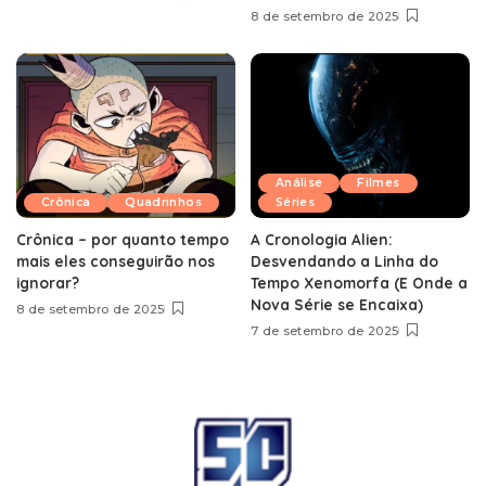
8 de setembro de 2025
Análise
Filmes
Crônica
Quadrinhos
Séries
Crônica – por quanto tempo
A Cronologia Alien:
mais eles conseguirão nos
Desvendando a Linha do
ignorar?
Tempo Xenomorfa (E Onde a
Nova Série se Encaixa)
8 de setembro de 2025
7 de setembro de 2025