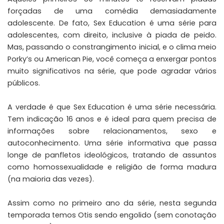
forçadas de uma comédia demasiadamente
adolescente. De fato, Sex Education é uma série para
adolescentes, com direito, inclusive à piada de peido.
Mas, passando o constrangimento inicial, e o clima meio
Porky’s
ou American Pie, você começa a enxergar pontos
muito significativos na série, que pode agradar vários
públicos.
A verdade é que Sex Education é uma série necessária.
Tem indicação 16 anos e é ideal para quem precisa de
informações sobre relacionamentos, sexo e
autoconhecimento. Uma série informativa que passa
longe de panfletos ideológicos, tratando de assuntos
como homossexualidade e religião de forma madura
(na maioria das vezes).
Assim como no primeiro ano da série, nesta segunda
temporada temos Otis sendo engolido (sem conotação