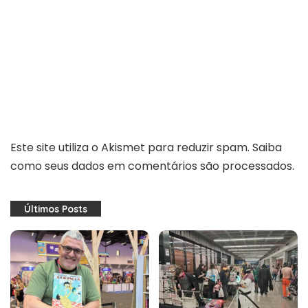
Este site utiliza o Akismet para reduzir spam.
Saiba
como seus dados em comentários são processados
.
Últimos Posts