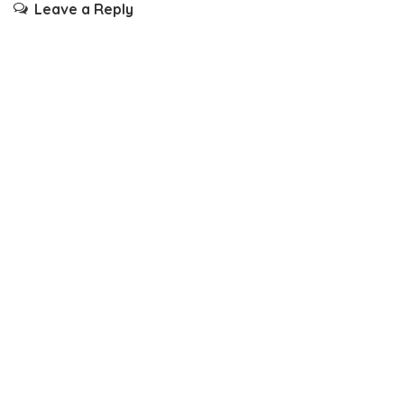
Leave a Reply