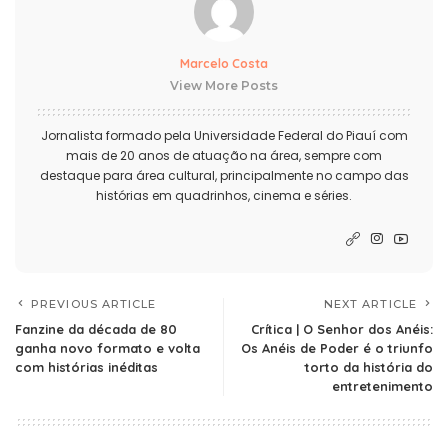
Marcelo Costa
View More Posts
Jornalista formado pela Universidade Federal do Piauí com
mais de 20 anos de atuação na área, sempre com
destaque para área cultural, principalmente no campo das
histórias em quadrinhos, cinema e séries.
PREVIOUS ARTICLE
NEXT ARTICLE
Fanzine da década de 80
Crítica | O Senhor dos Anéis:
ganha novo formato e volta
Os Anéis de Poder é o triunfo
com histórias inéditas
torto da história do
entretenimento