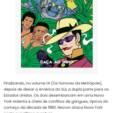
Finalizando, no volume 14 (Os horrores da Metrópole),
depois de deixar a América do Sul, a dupla parte para os
Estados Unidos. Os dois desembarcam em uma Nova
York violenta e cheia de conflitos de gangues, típicos do
começo da década de 1980. Necron ataca Nova York