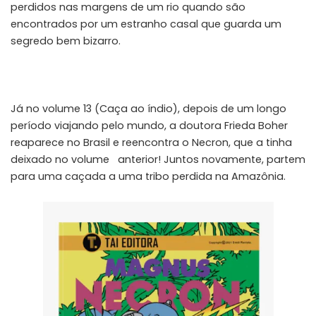
perdidos nas margens de um rio quando são
encontrados por um estranho casal que guarda um
segredo bem bizarro.
Já no volume 13 (Caça ao índio), depois de um longo
período viajando pelo mundo, a doutora Frieda Boher
reaparece no Brasil e reencontra o Necron, que a tinha
deixado no volume anterior! Juntos novamente, partem
para uma caçada a uma tribo perdida na Amazônia.