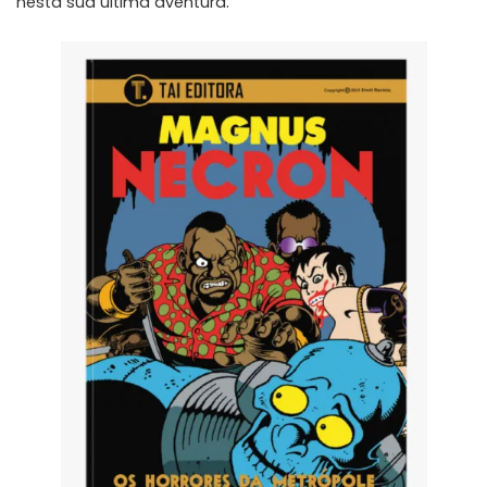
nesta sua última aventura.