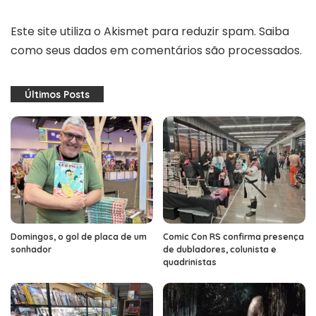
Este site utiliza o Akismet para reduzir spam.
Saiba
como seus dados em comentários são processados
.
Últimos Posts
Domingos, o gol de placa de um
Comic Con RS confirma presença
sonhador
de dubladores, colunista e
quadrinistas