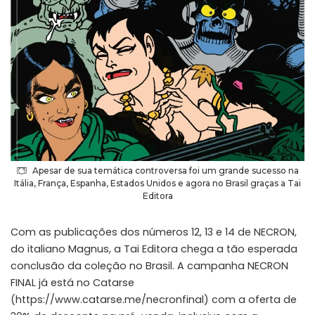
Apesar de sua temática controversa foi um grande sucesso na
Itália, França, Espanha, Estados Unidos e agora no Brasil graças a Tai
Editora
Com as publicações dos números 12, 13 e 14 de NECRON,
do italiano Magnus, a Tai Editora chega a tão esperada
conclusão da coleção no Brasil. A campanha NECRON
FINAL já está no Catarse
(
https://www.catarse.me/necronfinal
) com a oferta de