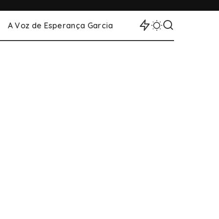
A Voz de Esperança Garcia