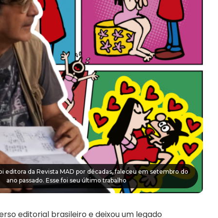
 foi editora da Revista MAD por décadas, faleceu em setembro do
ano passado. Esse foi seu último trabalho
verso editorial brasileiro e deixou um legado