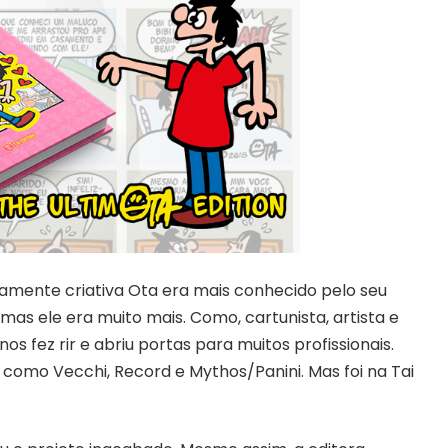
vamente criativa Ota era mais conhecido pelo seu
 mas ele era muito mais. Como, cartunista, artista e
nos fez rir e abriu portas para muitos profissionais.
, como Vecchi, Record e Mythos/Panini. Mas foi na Tai