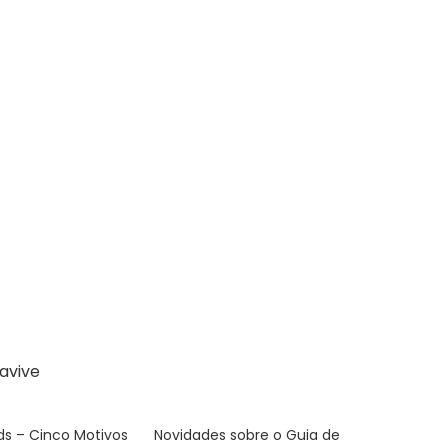
avive
ds – Cinco Motivos
Novidades sobre o Guia de