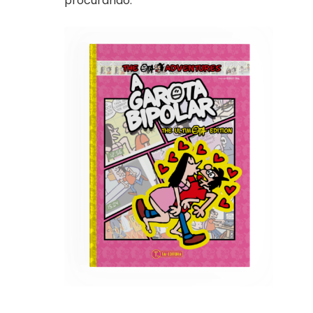
procurando.