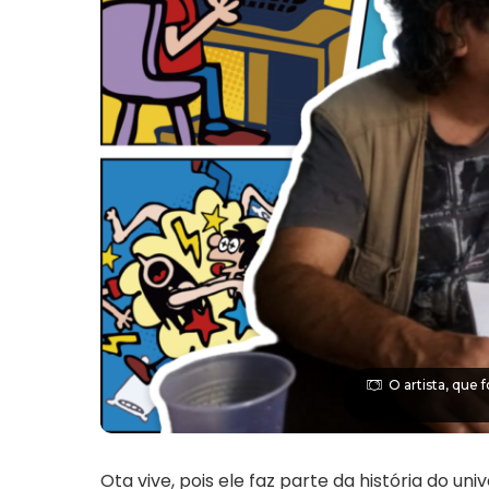
O artista, que
Ota vive, pois ele faz parte da história do uni