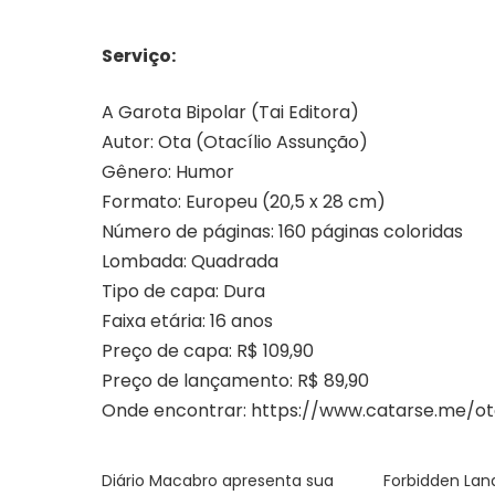
Serviço:
A Garota Bipolar (Tai Editora)
Autor: Ota (Otacílio Assunção)
Gênero: Humor
Formato: Europeu (20,5 x 28 cm)
Número de páginas: 160 páginas coloridas
Lombada: Quadrada
Tipo de capa: Dura
Faixa etária: 16 anos
Preço de capa: R$ 109,90
Preço de lançamento: R$ 89,90
Onde encontrar:
https://www.catarse.me/ot
Diário Macabro apresenta sua
Forbidden Lan