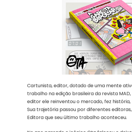
Cartunista, editor, dotado de uma mente ati
trabalho na edição brasileira da revista MAD,
editor ele reinventou o mercado, fez história, 
Sua trajetória passou por diferentes editoras
Editora que seu último trabalho aconteceu.