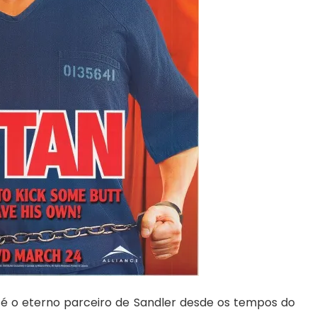
, é o eterno parceiro de Sandler desde os tempos do