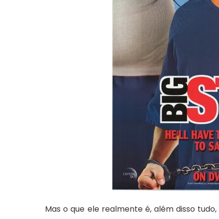
Mas o que ele realmente é, além disso tudo