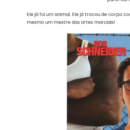
Ele já foi
um animal
. Ele já trocou de corpo 
mesmo
um mestre das artes marciais
!