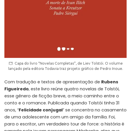
Capa do livro “Novelas Completas”, de Liev Tolstói. O volume
lançado pela editora Todavia traz projeto gráfico de Pedro Inoue.
Com tradução e textos de apresentação de
Rubens
Figueiredo
, este livro reúne quatro novelas de Tolstói,
esse gênero de ficção breve, a meio caminho entre o
conto e o romance. Publicada quando Tolstói tinha 31
anos, “
Felicidade conjugal
” se concentra no casamento
de uma adolescente com um amigo da família. Foi,
para o escritor, um verdadeiro tour de force: a história é