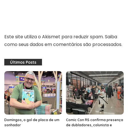
Este site utiliza o Akismet para reduzir spam.
Saiba
como seus dados em comentários são processados
.
Últimos Posts
Domingos, o gol de placa de um
Comic Con RS confirma presença
sonhador
de dubladores, colunista e