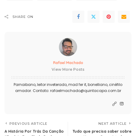
SHARE ON
Rafael Machado
View More Posts
Parnaibano, leitor inveterado, mad fer it, bonelliano, cinéfilo
amador. Contato: rafaelmachado@quintacapa.com.br
PREVIOUS ARTICLE
NEXT ARTICLE
A História Por Trás Da Canção
Tudo que precisa saber sobre