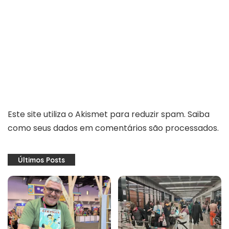
Este site utiliza o Akismet para reduzir spam.
Saiba
como seus dados em comentários são processados
.
Últimos Posts