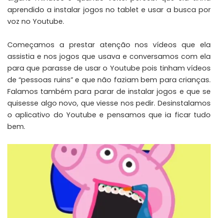
aprendido a instalar jogos no tablet e usar a busca por
voz no Youtube.
Começamos a prestar atenção nos vídeos que ela
assistia e nos jogos que usava e conversamos com ela
para que parasse de usar o Youtube pois tinham vídeos
de “pessoas ruins” e que não faziam bem para crianças.
Falamos também para parar de instalar jogos e que se
quisesse algo novo, que viesse nos pedir. Desinstalamos
o aplicativo do Youtube e pensamos que ia ficar tudo
bem.