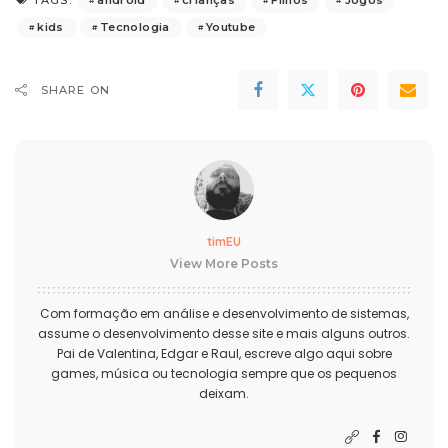
TAGS:
kids
Tecnologia
Youtube
SHARE ON
timEU
View More Posts
Com formação em análise e desenvolvimento de sistemas,
assume o desenvolvimento desse site e mais alguns outros.
Pai de Valentina, Edgar e Raul, escreve algo aqui sobre
games, música ou tecnologia sempre que os pequenos
deixam.