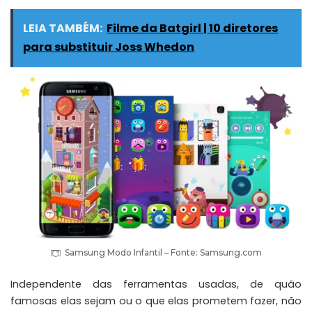
LEIA TAMBÉM:
Filme da Batgirl | 10 diretores
para substituir Joss Whedon
Samsung Modo Infantil – Fonte:
Samsung.com
Independente das ferramentas usadas, de quão
famosas elas sejam ou o que elas prometem fazer, não