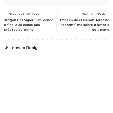
PREVIOUS ARTICLE
NEXT ARTICLE
Dragon Ball Super | Explicando
Estreias dos Cinemas Teresina
o final e as cenas pós-
trazem filme sobre a história
créditos do anime
do cinema
Leave a Reply