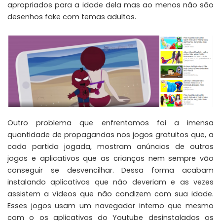
apropriados para a idade dela mas ao menos não são
desenhos fake com temas adultos.
Outro problema que enfrentamos foi a imensa
quantidade de propagandas nos jogos gratuitos que, a
cada partida jogada, mostram anúncios de outros
jogos e aplicativos que as crianças nem sempre vão
conseguir se desvencilhar. Dessa forma acabam
instalando aplicativos que não deveriam e as vezes
assistem a vídeos que não condizem com sua idade.
Esses jogos usam um navegador interno que mesmo
com o os aplicativos do
Youtube
desinstalados os