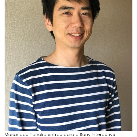
Mosanobu Tanaka entrou para a Sony Interactive