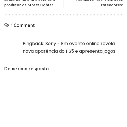
produtor de Street Fighter
roteadores!
1 Comment
Pingback:
Sony - Em evento online revela
nova aparência do PS5 e apresenta jogos
Deixe uma resposta