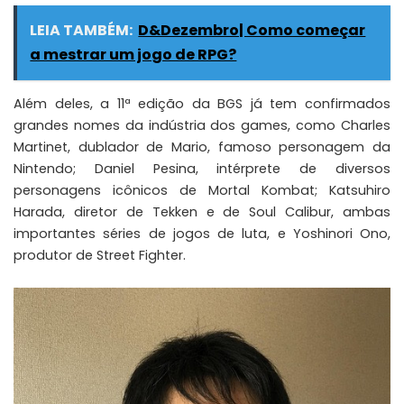
LEIA TAMBÉM:
D&Dezembro| Como começar
a mestrar um jogo de RPG?
Além deles, a 11ª edição da BGS já tem confirmados
grandes nomes da indústria dos games, como Charles
Martinet, dublador de Mario, famoso personagem da
Nintendo; Daniel Pesina, intérprete de diversos
personagens icônicos de Mortal Kombat; Katsuhiro
Harada, diretor de Tekken e de Soul Calibur, ambas
importantes séries de jogos de luta, e Yoshinori Ono,
produtor de Street Fighter.