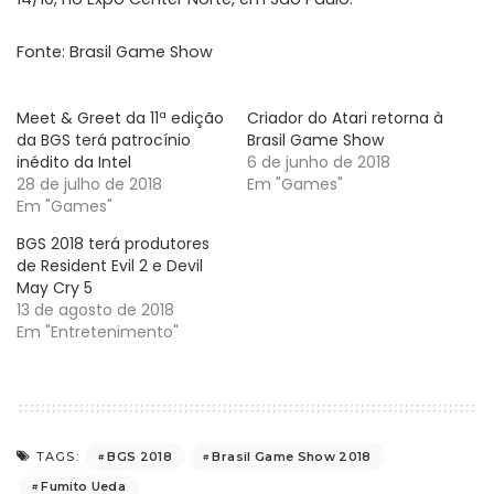
Fonte: Brasil Game Show
Meet & Greet da 11ª edição
Criador do Atari retorna à
da BGS terá patrocínio
Brasil Game Show
inédito da Intel
6 de junho de 2018
28 de julho de 2018
Em "Games"
Em "Games"
BGS 2018 terá produtores
de Resident Evil 2 e Devil
May Cry 5
13 de agosto de 2018
Em "Entretenimento"
BGS 2018
Brasil Game Show 2018
TAGS:
Fumito Ueda