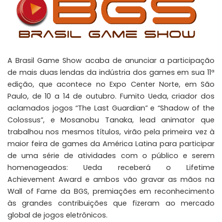
A Brasil Game Show acaba de anunciar a participação
de mais duas lendas da indústria dos games em sua 11ª
edição, que acontece no Expo Center Norte, em São
Paulo, de 10 a 14 de outubro. Fumito Ueda, criador dos
aclamados jogos “The Last Guardian” e “Shadow of the
Colossus”, e Mosanobu Tanaka, lead animator que
trabalhou nos mesmos títulos, virão pela primeira vez à
maior feira de games da América Latina para participar
de uma série de atividades com o público e serem
homenageados: Ueda receberá o Lifetime
Achievement Award e ambos vão gravar as mãos na
Wall of Fame da BGS, premiações em reconhecimento
às grandes contribuições que fizeram ao mercado
global de jogos eletrônicos.