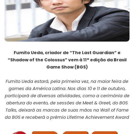
Fumito Ueda, criador de “The Last Guardian” e
“Shadow of the Colossus” vem à 11ª edição da Brasil
Game Show (BGS)
Fumito Ueda estará, pela primeira vez, na maior feira de
games da América Latina. Nos dias 10 e 11 de outubro,
participará de diversas atividades, como a cerimônia de
abertura do evento, de sessões de Meet & Greet, do BGS
Talks, deixará as marcas de suas mãos na Wall of Fame
da BGS e receberá o prêmio Lifetime Achievement Award