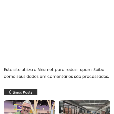
Este site utiliza o Akismet para reduzir spam.
Saiba
como seus dados em comentários são processados
.
Últimos Posts