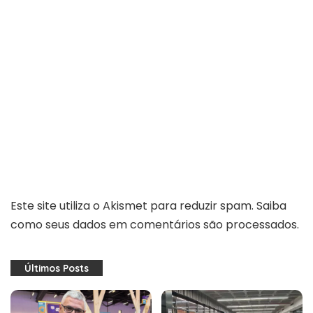
Este site utiliza o Akismet para reduzir spam.
Saiba
como seus dados em comentários são processados
.
Últimos Posts