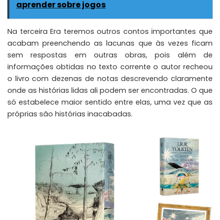
aprender sobre jogos
Na terceira Era teremos outros contos importantes que
acabam preenchendo as lacunas que às vezes ficam
sem respostas em outras obras, pois além de
informações obtidas no texto corrente o autor recheou
o livro com dezenas de notas descrevendo claramente
onde as histórias lidas ali podem ser encontradas. O que
só estabelece maior sentido entre elas, uma vez que as
próprias são histórias inacabadas.