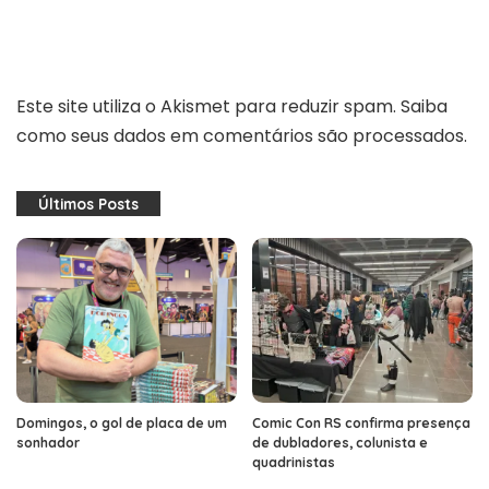
Este site utiliza o Akismet para reduzir spam.
Saiba
como seus dados em comentários são processados
.
Últimos Posts
Domingos, o gol de placa de um
Comic Con RS confirma presença
sonhador
de dubladores, colunista e
quadrinistas