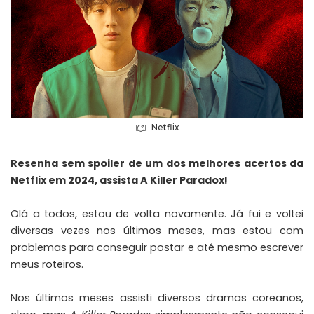
Netflix
Resenha sem spoiler de um dos melhores acertos da
Netflix em 2024, assista A Killer Paradox!
Olá a todos, estou de volta novamente. Já fui e voltei
diversas vezes nos últimos meses, mas estou com
problemas para conseguir postar e até mesmo escrever
meus roteiros.
Nos últimos meses assisti diversos dramas coreanos,