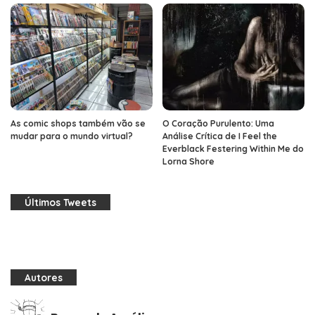
As comic shops também vão se
O Coração Purulento: Uma
mudar para o mundo virtual?
Análise Crítica de I Feel the
Everblack Festering Within Me do
Lorna Shore
Últimos Tweets
Autores