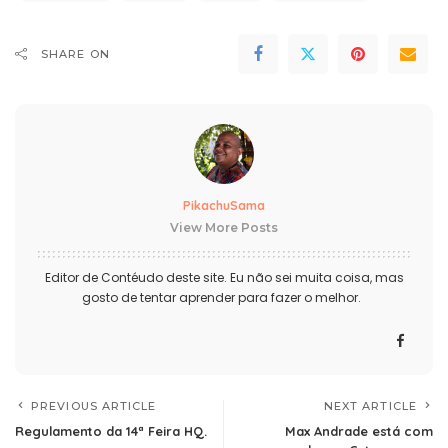
SHARE ON
PikachuSama
View More Posts
Editor de Contéudo deste site. Eu não sei muita coisa, mas
gosto de tentar aprender para fazer o melhor.
PREVIOUS ARTICLE
NEXT ARTICLE
Regulamento da 14ª Feira HQ.
Max Andrade está com