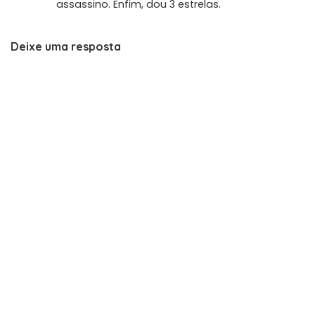
assassino. Enfim, dou 3 estrelas.
Deixe uma resposta