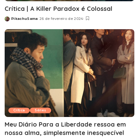
Crítica | A Killer Paradox é Colossal
PikachuSama
26 de fevereiro de 2024
Posted
by
Crítica
Séries
Meu Diário Para a Liberdade ressoa em
nossa alma, simplesmente inesquecível