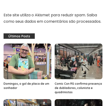
Este site utiliza o Akismet para reduzir spam.
Saiba
como seus dados em comentários são processados
.
Últimos Posts
Domingos, o gol de placa de um
Comic Con RS confirma presença
sonhador
de dubladores, colunista e
quadrinistas