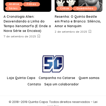
Análise
Filmes
Séries
Crítica
Quadrinhos
A Cronologia Alien:
Resenha: O Quinto Beatle
Desvendando a Linha do
em Preto e Branco: Silêncio,
Tempo Xenomorfa (E Onde a
Amor e Nanquim
Nova Série se Encaixa)
2 de setembro de 2025
7 de setembro de 2025
Loja Quinta Capa
Campanha no Catarse
Quem somos
Contato
Seja um colaborador
© 2018–2019 Quinta Capa. Todos direitos reservados – Lei