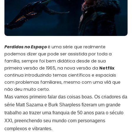
Perdidos no Espaço
é uma série que realmente
podemos dizer que pode ser assistida por toda a
família, sempre foi bem didática desde de sua
primeira versão de 1965, na nova versão da
Netflix
continua introduzindo temas científicos e espaciais
com problemas familiares, mesmo com uma vilã que
não deu muito certo.
Mas vamos primeiro falar das coisas boas. Os criadores da
série Matt Sazama e Burk Sharpless fizeram um grande
trabalho ao trazer uma franquia de 50 anos para o século
XXI, preenchendo seu mundo com personagens
complexos e vibrantes.