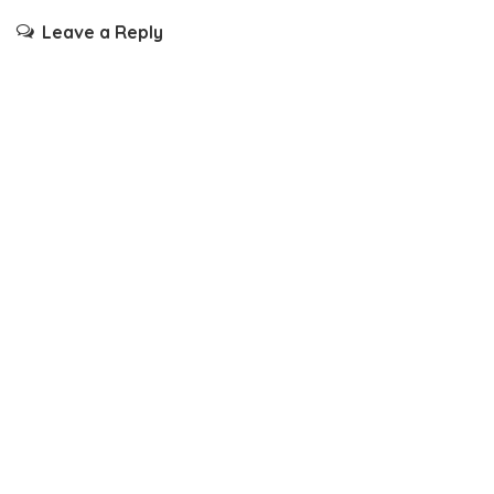
Leave a Reply