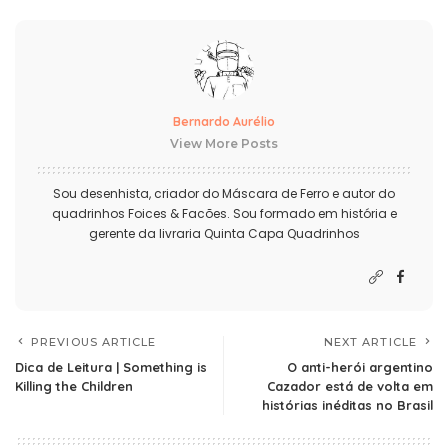
Bernardo Aurélio
View More Posts
Sou desenhista, criador do Máscara de Ferro e autor do
quadrinhos Foices & Facões. Sou formado em história e
gerente da livraria Quinta Capa Quadrinhos
PREVIOUS ARTICLE
NEXT ARTICLE
Dica de Leitura | Something is
O anti-herói argentino
Killing the Children
Cazador está de volta em
histórias inéditas no Brasil