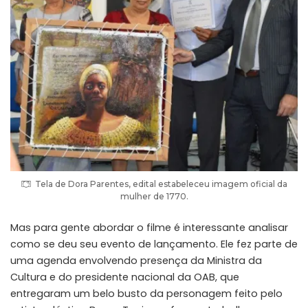
Tela de Dora Parentes, edital estabeleceu imagem oficial da
mulher de 1770.
Mas para gente abordar o filme é interessante analisar
como se deu seu evento de lançamento. Ele fez parte de
uma agenda envolvendo presença da Ministra da
Cultura e do presidente nacional da OAB, que
entregaram um belo busto da personagem feito pelo