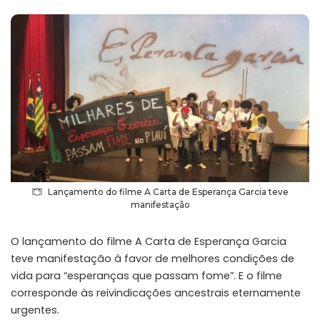
by
Lançamento do filme A Carta de Esperança Garcia teve
manifestação
O lançamento do filme A Carta de Esperança Garcia
teve manifestação à favor de melhores condições de
vida para “esperanças que passam fome”. E o filme
corresponde às reivindicações ancestrais eternamente
urgentes.