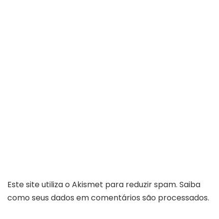
Este site utiliza o Akismet para reduzir spam.
Saiba
como seus dados em comentários são processados
.