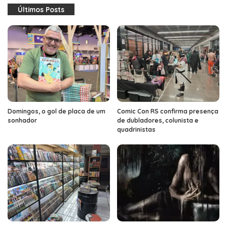
Últimos Posts
Domingos, o gol de placa de um
Comic Con RS confirma presença
sonhador
de dubladores, colunista e
quadrinistas