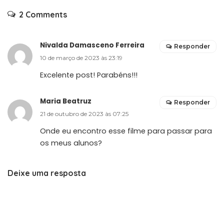
2 Comments
Nivalda Damasceno Ferreira
Responder
10 de março de 2023 às 23:19
Excelente post! Parabéns!!!
Maria Beatruz
Responder
21 de outubro de 2023 às 07:25
Onde eu encontro esse filme para passar para
os meus alunos?
Deixe uma resposta