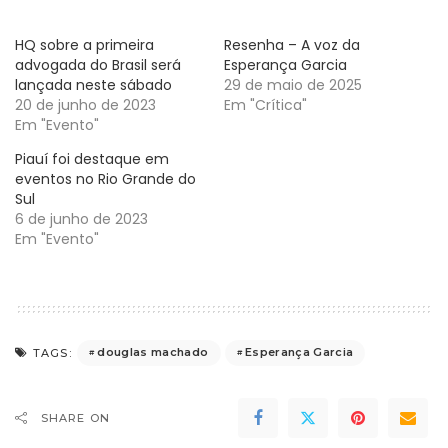
HQ sobre a primeira
Resenha – A voz da
advogada do Brasil será
Esperança Garcia
lançada neste sábado
29 de maio de 2025
20 de junho de 2023
Em "Crítica"
Em "Evento"
Piauí foi destaque em
eventos no Rio Grande do
Sul
6 de junho de 2023
Em "Evento"
douglas machado
Esperança Garcia
TAGS:
SHARE ON