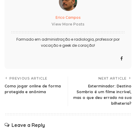
Erico Campos
View More Posts
Formado em administração e radiologia, professor por
vocação e geek de coração!
PREVIOUS ARTICLE
NEXT ARTICLE
Como jogar online de forma
Exterminador: Destino
protegida e anônima
Sombrio é um filme incrível,
mas o que deu errado na sua
bilheteria?
Leave a Reply