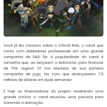
Você já leu conosco sobre o
Critical Role
, o canal que
conta com dubladores profissionais em uma grande
campanha de D&D 5e. A popularidade do canal é
tamanha que, ao lançarem o
kickstarter para financiar
de The Legend Of Vox Machina
de sua primeira
campanha de jogo,
fez com que alcançassem 7,5
milhões de dólares em duas semanas
!
E hoje os financiadores do projeto receberam uma
grande notícia: o canal anunciou uma parceria para
transmitir a animação.