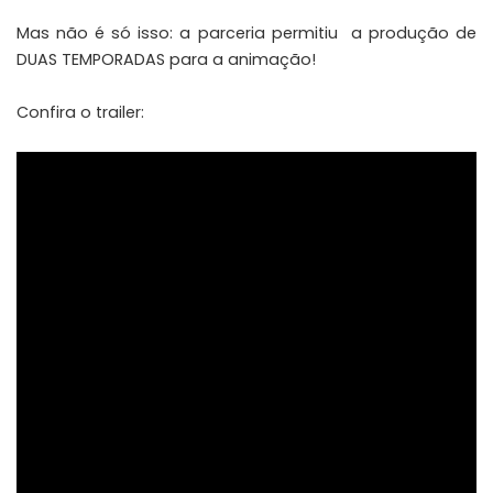
Mas não é só isso: a parceria permitiu a produção de
DUAS TEMPORADAS para a animação!
Confira o trailer: