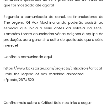
que foi mostrado até agora!
Segundo o comunicado do canal, os financiadores de
The Legend Of Vox Machina ainda poderão assistir ao
especial que inicia a série antes da estréia da série.
Também foram anunciadas várias adições à equipe de
produção, para garantir o salto de qualidade que a série
merece!
Confira o comunicado aqui:
https://www.kickstarter.com/projects/criticalrole/critical
-role-the-legend-of-vox-machina-animated-
s/posts/2674520
Confira mais sobre o Critical Role nos links a seguir: