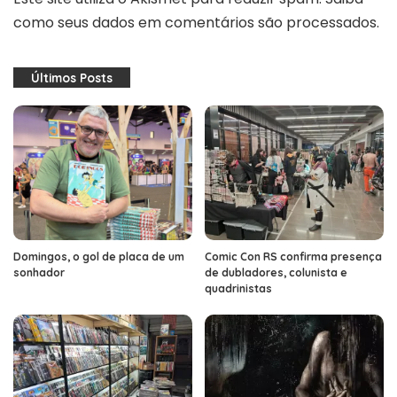
como seus dados em comentários são processados
.
Últimos Posts
Domingos, o gol de placa de um
Comic Con RS confirma presença
sonhador
de dubladores, colunista e
quadrinistas