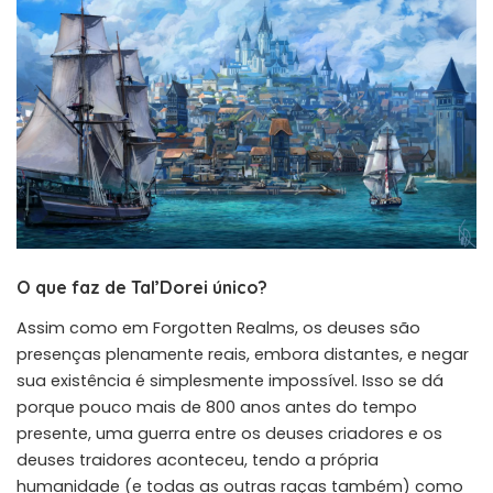
O que faz de Tal’Dorei único?
Assim como em Forgotten Realms, os deuses são
presenças plenamente reais, embora distantes, e negar
sua existência é simplesmente impossível. Isso se dá
porque pouco mais de 800 anos antes do tempo
presente, uma guerra entre os deuses criadores e os
deuses traidores aconteceu, tendo a própria
humanidade (e todas as outras raças também) como