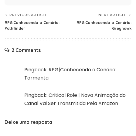
PREVIOUS ARTICLE
NEXT ARTICLE
RPG|Conhecendo o Cenário:
RPG|Conhecendo o Cenário:
Pathfinder
Greyhawk
2 Comments
Pingback:
RPG|Conhecendo o Cenário:
Tormenta
Pingback:
Critical Role | Nova Animação do
Canal Vai Ser Transmitida Pela Amazon
Deixe uma resposta