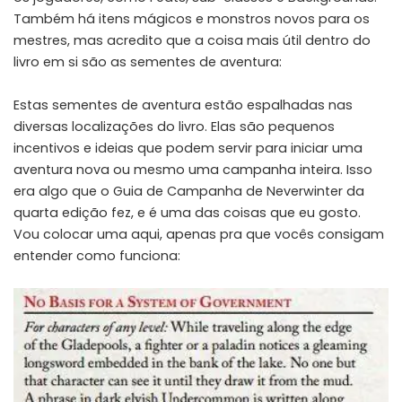
Também há itens mágicos e monstros novos para os
mestres, mas acredito que a coisa mais útil dentro do
livro em si são as sementes de aventura:
Estas sementes de aventura estão espalhadas nas
diversas localizações do livro. Elas são pequenos
incentivos e ideias que podem servir para iniciar uma
aventura nova ou mesmo uma campanha inteira. Isso
era algo que o Guia de Campanha de Neverwinter da
quarta edição fez, e é uma das coisas que eu gosto.
Vou colocar uma aqui, apenas pra que vocês consigam
entender como funciona: