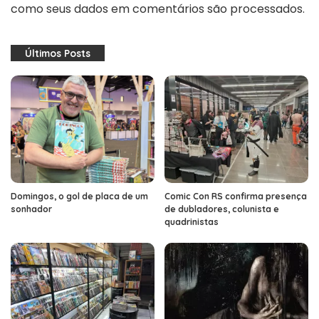
como seus dados em comentários são processados
.
Últimos Posts
Domingos, o gol de placa de um
Comic Con RS confirma presença
sonhador
de dubladores, colunista e
quadrinistas