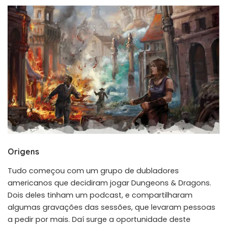
Origens
Tudo começou com um grupo de dubladores
americanos que decidiram jogar Dungeons & Dragons.
Dois deles tinham um
podcast
, e compartilharam
algumas gravações das sessões, que levaram pessoas
a pedir por mais. Daí surge a oportunidade deste