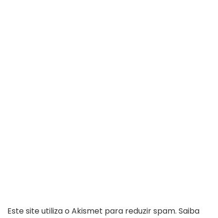
Este site utiliza o Akismet para reduzir spam.
Saiba