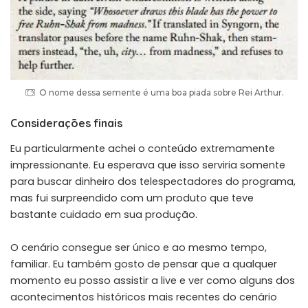
O nome dessa semente é uma boa piada sobre Rei Arthur.
Considerações finais
Eu particularmente achei o conteúdo extremamente
impressionante. Eu esperava que isso serviria somente
para buscar dinheiro dos telespectadores do programa,
mas fui surpreendido com um produto que teve
bastante cuidado em sua produção.
O cenário consegue ser único e ao mesmo tempo,
familiar. Eu também gosto de pensar que a qualquer
momento eu posso assistir a live e ver como alguns dos
acontecimentos históricos mais recentes do cenário