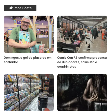
Últimos Posts
Domingos, o gol de placa de um
Comic Con RS confirma presença
sonhador
de dubladores, colunista e
quadrinistas