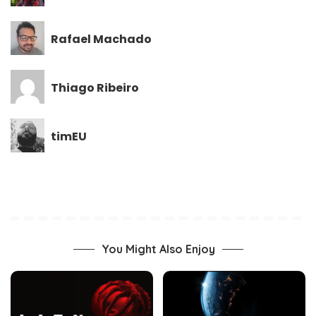
Rafael Machado
Thiago Ribeiro
timEU
You Might Also Enjoy