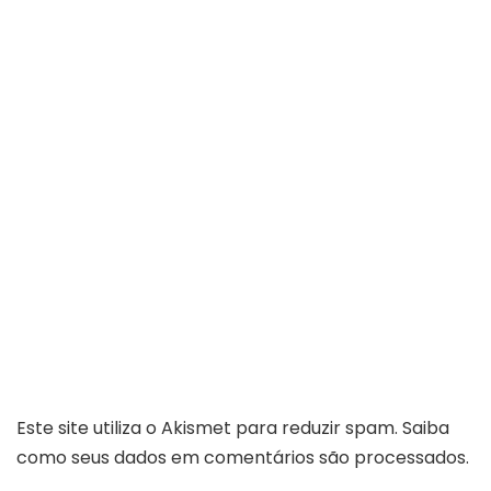
Este site utiliza o Akismet para reduzir spam.
Saiba
como seus dados em comentários são processados
.