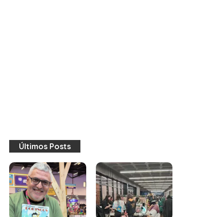
Últimos Posts