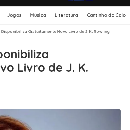
Jogos
Música
Literatura
Cantinho do Caio
 Disponibiliza Gratuitamente Novo Livro de J. K. Rowling
onibiliza
o Livro de J. K.