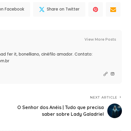
on Facebook
Share on Twitter
View More Posts
ad fer it, bonelliano, cinéfilo amador. Contato:
m.br
NEXT ARTICLE
O Senhor dos Anéis | Tudo que precisa
saber sobre Lady Galadriel