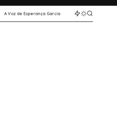
A Voz de Esperança Garcia