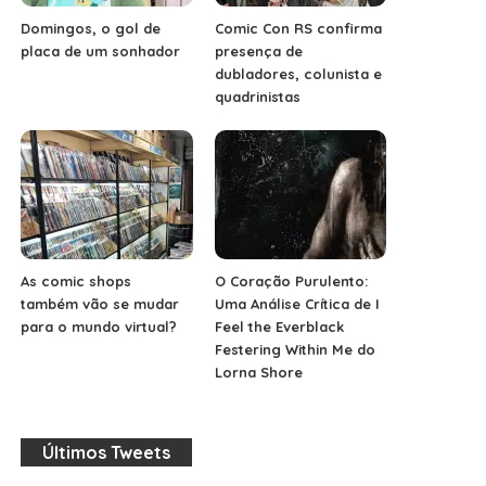
Domingos, o gol de
Comic Con RS confirma
placa de um sonhador
presença de
dubladores, colunista e
quadrinistas
As comic shops
O Coração Purulento:
também vão se mudar
Uma Análise Crítica de I
para o mundo virtual?
Feel the Everblack
Festering Within Me do
Lorna Shore
Últimos Tweets