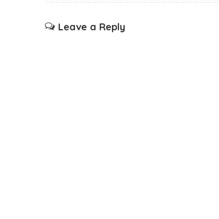
Leave a Reply