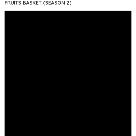
FRUITS BASKET (SEASON 2)