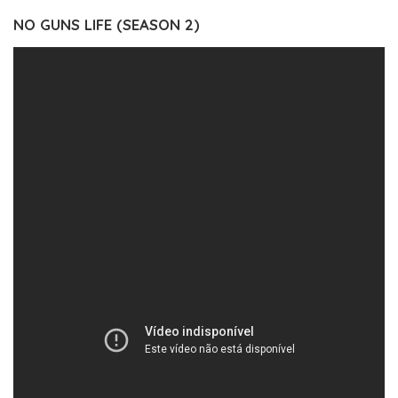
NO GUNS LIFE (SEASON 2)