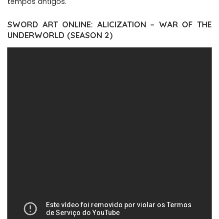
tempos antigos.
SWORD ART ONLINE: ALICIZATION – WAR OF THE
UNDERWORLD (SEASON 2)