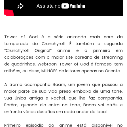
Tower of God é a série animada mais cara da
temporada do Crunchyroll. É também a segunda
“Crunchyroll Original” anime e o primeiro em
colaborações com o maior site coreano de streaming
de quadrinhos, Webtoon. Tower of God é famoso, tem
milhões, eu disse, MILHÕES de leitores apenas no Oriente.
A trama acompanha Baam, um jovem que passou a
maior parte de sua vida preso embaixo de uma torre.
Sua única amiga é Rachel, que lhe faz companhia.
Porém, quando ela entra na torre, Baam vai atrás e
enfrenta vários desafios em cada andar do local.
Primeiro episódio do
anime
está disponível no