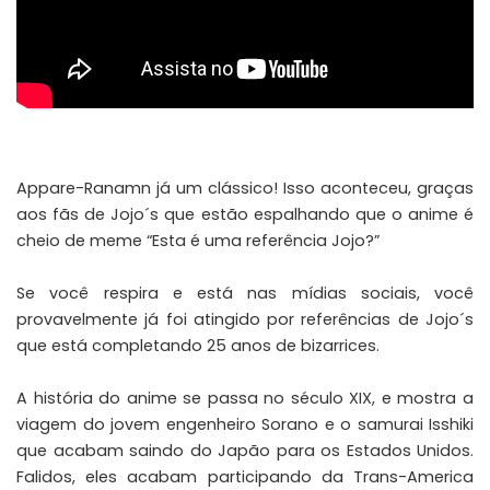
Appare-Ranamn já um clássico! Isso aconteceu, graças
aos fãs de Jojo´s que estão espalhando que o anime é
cheio de meme “Esta é uma referência Jojo?”
Se você respira e está nas mídias sociais, você
provavelmente já foi atingido por referências de Jojo´s
que está completando 25 anos de bizarrices.
A história do anime se passa no século XIX, e mostra a
viagem do jovem engenheiro Sorano e o samurai Isshiki
que acabam saindo do Japão para os Estados Unidos.
Falidos, eles acabam participando da Trans-America