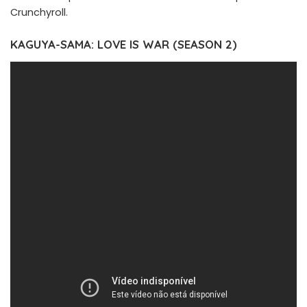
Crunchyroll.
KAGUYA-SAMA: LOVE IS WAR (SEASON 2)