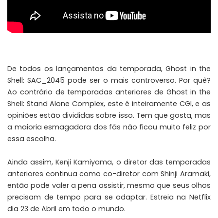
De todos os lançamentos da temporada, Ghost in the
Shell: SAC_2045 pode ser o mais controverso. Por quê?
Ao contrário de temporadas anteriores de Ghost in the
Shell: Stand Alone Complex, este é inteiramente CGI, e as
opiniões estão divididas sobre isso. Tem que gosta, mas
a maioria esmagadora dos fãs não ficou muito feliz por
essa escolha.
Ainda assim, Kenji Kamiyama, o diretor das temporadas
anteriores continua como co-diretor com Shinji Aramaki,
então pode valer a pena assistir, mesmo que seus olhos
precisam de tempo para se adaptar. Estreia na Netflix
dia 23 de Abril em todo o mundo.