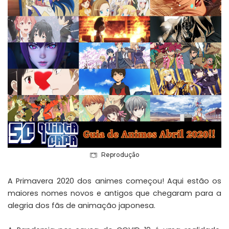
Reprodução
A Primavera 2020 dos animes começou! Aqui estão os
maiores nomes novos e antigos que chegaram para a
alegria dos fãs de animação japonesa.