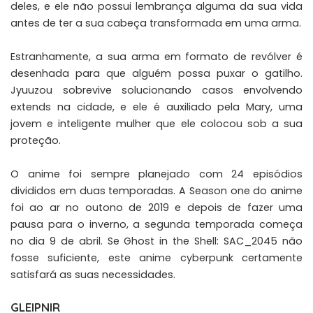
deles, e ele não possui lembrança alguma da sua vida
antes de ter a sua cabeça transformada em uma arma.
Estranhamente, a sua arma em formato de revólver é
desenhada para que alguém possa puxar o gatilho.
Jyuuzou sobrevive solucionando casos envolvendo
extends na cidade, e ele é auxiliado pela Mary, uma
jovem e inteligente mulher que ele colocou sob a sua
proteção.
O anime foi sempre planejado com 24 episódios
divididos em duas temporadas. A Season one do anime
foi ao ar no outono de 2019 e depois de fazer uma
pausa para o inverno, a segunda temporada começa
no dia 9 de abril. Se Ghost in the Shell: SAC_2045 não
fosse suficiente, este anime cyberpunk certamente
satisfará as suas necessidades.
GLEIPNIR