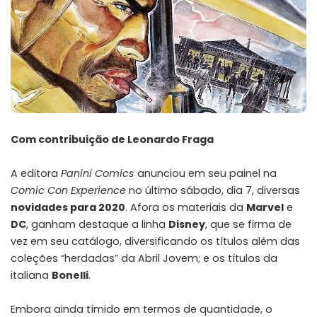
Com contribuição de Leonardo Fraga
A editora
Panini Comics
anunciou em seu painel na
Comic Con Experience
no último sábado, dia 7, diversas
novidades para 2020
. Afora os materiais da
Marvel
e
DC
, ganham destaque a linha
Disney
, que se firma de
vez em seu catálogo, diversificando os títulos além das
coleções “herdadas” da Abril Jovem; e os títulos da
italiana
Bonelli
.
Embora ainda tímido em termos de quantidade, o