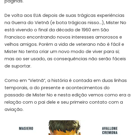
páginas.
De volta aos EUA depois de suas trágicas experiências
na Guerra do Vietnã (e bota trágicas nisso…), Mister No
está vivendo o final da década de 1960 em São
Francisco encontrando novos interesses amorosos e
velhos amigos. Porém a vida de veterano não é fácil e
Mister No tenta criar um novo modo de viver para si;
mas ao ser usado, as consequências não serão fáceis
de suportar.
Como em “Vietnã”, a história é contada em duas linhas
temporais, a do presente e acontecimentos do
passado de Mister No e nesta edição vemos como era a
relação com o pai dele e seu primeiro contato com a
aviação.