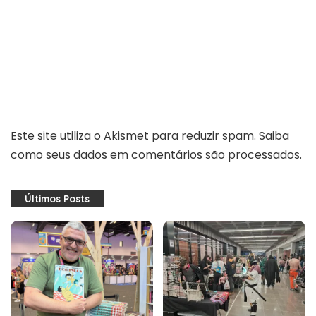
Este site utiliza o Akismet para reduzir spam.
Saiba
como seus dados em comentários são processados
.
Últimos Posts