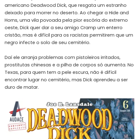
americano Deadwood Dick, que resgata um estranho
deixado para morrer no deserto. Ao chegar a Hide and
Horns, uma vila povoada pela pior escória do extremo
oeste, Dick quer dar a seu amigo Cramp um enterro
cristão, mas é difícil para os racistas permitirem que um
negro infecte o solo de seu cemitério.
Daí ele arranja problemas com pistoleiros irritados,
prostitutas chinesas e a pilha de corpos só aumenta. No
Texas, para quem tem a pele escura, não é difícil
encontrar lugar no cemitério, mas Dick aprendeu a ser
duro de matar.