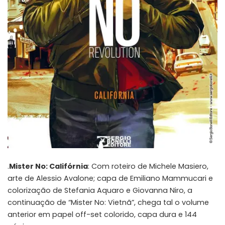
.
Mister No: Califórnia
: Com roteiro de Michele Masiero,
arte de Alessio Avalone; capa de Emiliano Mammucari e
colorização de Stefania Aquaro e Giovanna Niro, a
continuação de “Mister No: Vietnã”, chega tal o volume
anterior em papel off-set colorido, capa dura e 144