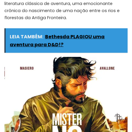
literatura clássica de aventura, uma emocionante
crônica do nascimento de uma nação entre os rios e
florestas da Antiga Fronteira.
LEIA TAMBÉM:
Bethesda PLAGIOU uma
aventura para D&D!?