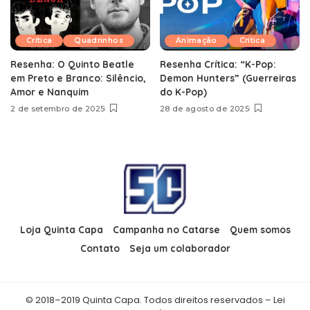
Crítica
Quadrinhos
Animação
Crítica
Resenha: O Quinto Beatle
Resenha Crítica: “K-Pop:
em Preto e Branco: Silêncio,
Demon Hunters” (Guerreiras
Amor e Nanquim
do K-Pop)
2 de setembro de 2025
28 de agosto de 2025
Loja Quinta Capa
Campanha no Catarse
Quem somos
Contato
Seja um colaborador
© 2018–2019 Quinta Capa. Todos direitos reservados – Lei