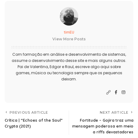
timEU
View More Posts
Com formação em análise e desenvolvimento de sistemas,
assume o desenvolvimento desse site e mais alguns outros.
Pai de Valentina, Edgar e Raul, escreve algo aqui sobre
games, música ou tecnologia sempre que os pequenos
deixam.
PREVIOUS ARTICLE
NEXT ARTICLE
Crítica | “Echoes of the Soul”
Fortitude – Gojira traz uma
Crypta (2021)
mensagem poderosa em meio
a riffs devastadores