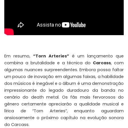
Em resumo,
“Torn Arteries”
é um lançamento que
combina a brutalidade e a técnica do
Carcass
, com
algumas nuances surpreendentes. Embora possa faltar
um pouco de inovação em algumas faixas, a habilidade
dos músicos é inegável e o álbum é uma demonstração
impressionante do legado duradouro da banda no
cenário do death metal. Os fãs mais fervorosos do
gênero certamente apreciarão a qualidade musical e
lírica de “Torn Arteries”, enquanto aguardam
ansiosamente o próximo capítulo na evolução sonora
do Carcass.