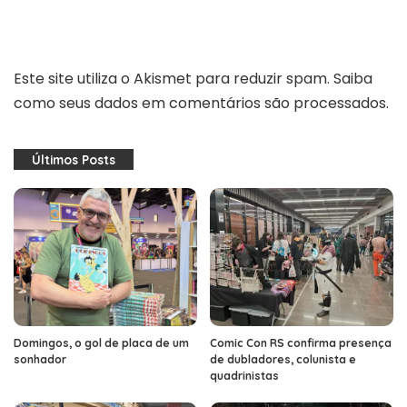
Este site utiliza o Akismet para reduzir spam.
Saiba
como seus dados em comentários são processados
.
Últimos Posts
Domingos, o gol de placa de um
Comic Con RS confirma presença
sonhador
de dubladores, colunista e
quadrinistas