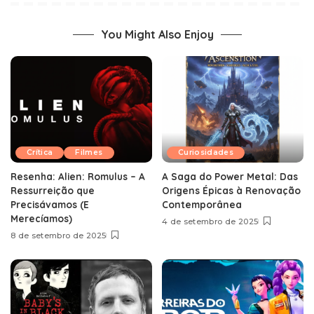
You Might Also Enjoy
Crítica
Filmes
Curiosidades
Resenha: Alien: Romulus – A
A Saga do Power Metal: Das
Ressurreição que
Origens Épicas à Renovação
Precisávamos (E
Contemporânea
Merecíamos)
4 de setembro de 2025
8 de setembro de 2025