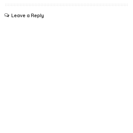
Leave a Reply