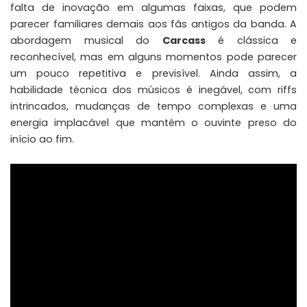
falta de inovação em algumas faixas, que podem
parecer familiares demais aos fãs antigos da banda. A
abordagem musical do
Carcass
é clássica e
reconhecível, mas em alguns momentos pode parecer
um pouco repetitiva e previsível. Ainda assim, a
habilidade técnica dos músicos é inegável, com riffs
intrincados, mudanças de tempo complexas e uma
energia implacável que mantém o ouvinte preso do
início ao fim.