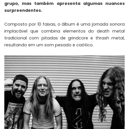
grupo, mas também apresenta algumas nuances
surpreendentes.
Composto por 10 faixas, o álbum é uma jornada sonora
implacável que combina elementos do death metal
tradicional com pitadas de grindcore e thrash metal,
resultando em um som pesado e caótico.