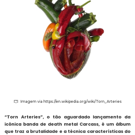
Imagem via https://en.wikipedia.org/wiki/Torn_Arteries
“Torn Arteries”, o tão aguardado lançamento da
icônica banda de
death metal
Carcass, é um álbum
que traz a brutalidade e a técnica características do