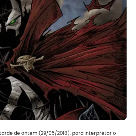
tarde de ontem (29/05/2018), para interpretar o