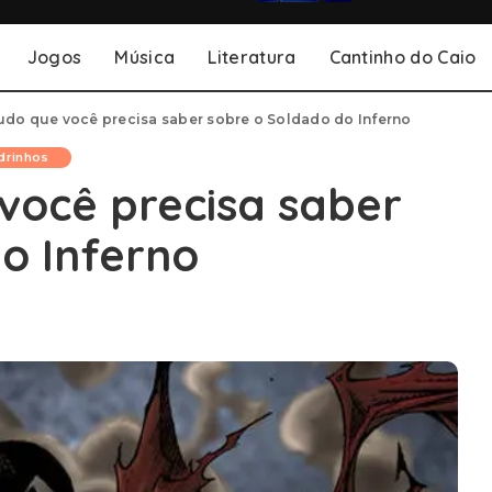
Jogos
Música
Literatura
Cantinho do Caio
udo que você precisa saber sobre o Soldado do Inferno
drinhos
você precisa saber
o Inferno