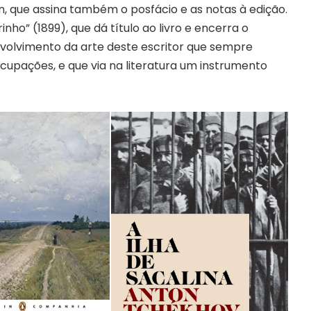
, que assina também o posfácio e as notas à edição.
ho” (1899), que dá título ao livro e encerra o
volvimento da arte deste escritor que sempre
pações, e que via na literatura um instrumento