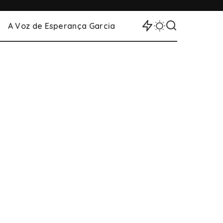
A Voz de Esperança Garcia