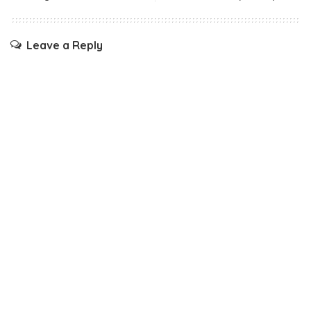
Leave a Reply