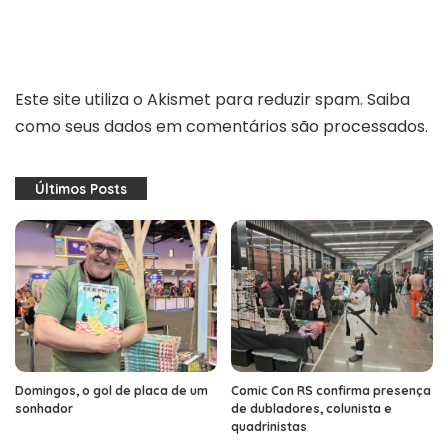
Este site utiliza o Akismet para reduzir spam.
Saiba
como seus dados em comentários são processados
.
Últimos Posts
Domingos, o gol de placa de um
Comic Con RS confirma presença
sonhador
de dubladores, colunista e
quadrinistas