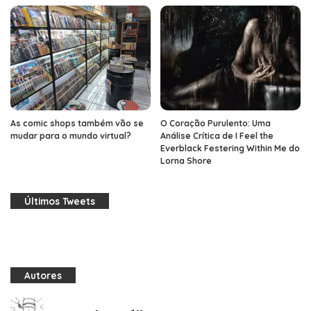
As comic shops também vão se
O Coração Purulento: Uma
mudar para o mundo virtual?
Análise Crítica de I Feel the
Everblack Festering Within Me do
Lorna Shore
Últimos Tweets
Autores