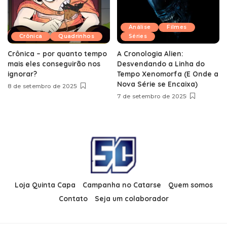
Análise
Filmes
Crônica
Quadrinhos
Séries
Crônica – por quanto tempo
A Cronologia Alien:
mais eles conseguirão nos
Desvendando a Linha do
ignorar?
Tempo Xenomorfa (E Onde a
Nova Série se Encaixa)
8 de setembro de 2025
7 de setembro de 2025
Loja Quinta Capa
Campanha no Catarse
Quem somos
Contato
Seja um colaborador