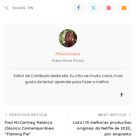
SHARE ON
PikachuSama
View More Posts
Editor de Contéudo deste site. Eu não sei muita coisa, mas
gosto de tentar aprender para fazer o melhor.
PREVIOUS ARTICLE
NEXT ARTICLE
Paul McCartney Relança
Lista | 15 melhores produções
Clássico Contemporâneo
originais da Netflix de 2020,
“Flaming Pie”
por enquanto