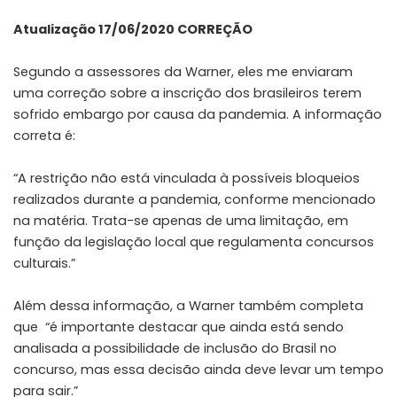
Atualização 17/06/2020 CORREÇÃO
Segundo a assessores da Warner, eles me enviaram
uma correção sobre a inscrição dos brasileiros terem
sofrido embargo por causa da pandemia. A informação
correta é:
“A restrição não está vinculada à possíveis bloqueios
realizados durante a pandemia, conforme mencionado
na matéria. Trata-se apenas de uma limitação, em
função da legislação local que regulamenta concursos
culturais.”
Além dessa informação, a Warner também completa
que “é importante destacar que ainda está sendo
analisada a possibilidade de inclusão do Brasil no
concurso, mas essa decisão ainda deve levar um tempo
para sair.”