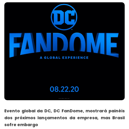
Evento global da DC, DC FanDome, mostrará painéis
dos próximos lançamentos da empresa, mas Brasil
sofre embargo