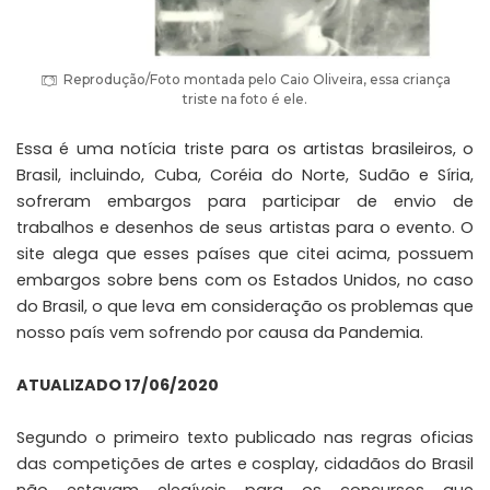
Reprodução/Foto montada pelo Caio Oliveira, essa criança
triste na foto é ele.
Essa é uma notícia triste para os artistas brasileiros, o
Brasil, incluindo, Cuba, Coréia do Norte, Sudão e Síria,
sofreram embargos para participar de envio de
trabalhos e desenhos de seus artistas para o evento. O
site alega que esses países que citei acima, possuem
embargos sobre bens com os Estados Unidos, no caso
do Brasil, o que leva em consideração os problemas que
nosso país vem sofrendo por causa da Pandemia.
ATUALIZADO 17/06/2020
Segundo o primeiro texto publicado nas regras oficias
das competições de artes e cosplay, cidadãos do Brasil