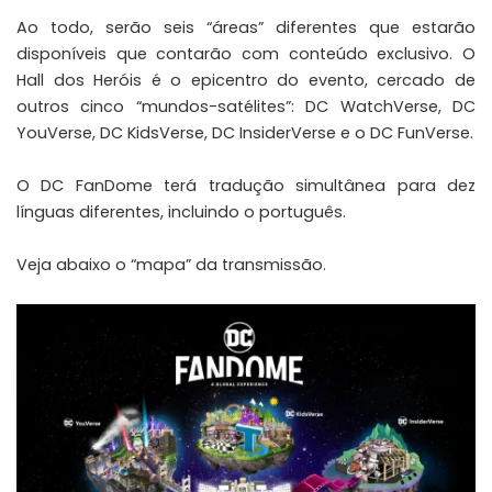
Ao todo, serão seis “áreas” diferentes que estarão
disponíveis que contarão com conteúdo exclusivo. O
Hall dos Heróis é o epicentro do evento, cercado de
outros cinco “mundos-satélites”: DC WatchVerse, DC
YouVerse, DC KidsVerse, DC InsiderVerse e o DC FunVerse.
O DC FanDome terá tradução simultânea para dez
línguas diferentes, incluindo o português.
Veja abaixo o “mapa” da transmissão.