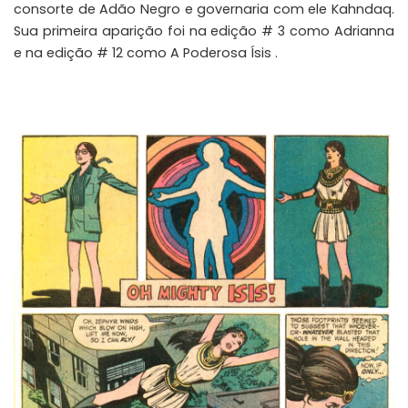
consorte de Adão Negro e governaria com ele Kahndaq.
Sua primeira aparição foi na edição # 3 como Adrianna
e na edição # 12 como A Poderosa Ísis .