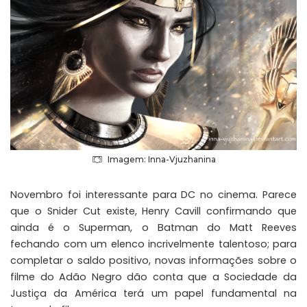
Imagem: Inna-Vjuzhanina
Novembro foi interessante para DC no cinema. Parece
que o
Snider Cut
existe,
Henry Cavill
confirmando que
ainda é o Superman, o Batman do Matt Reeves
fechando com um
elenco incrivelmente talentoso
; para
completar o saldo positivo, novas informações sobre o
filme do Adão Negro dão conta que a Sociedade da
Justiça da América terá um papel fundamental na