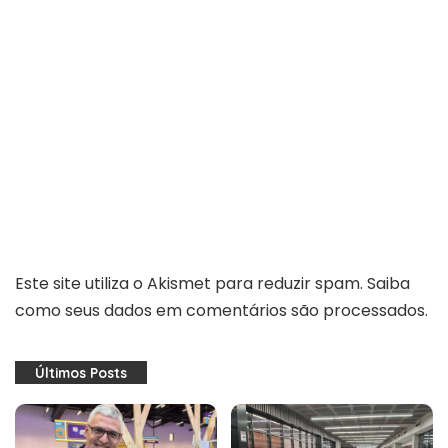
Este site utiliza o Akismet para reduzir spam.
Saiba
como seus dados em comentários são processados
.
Últimos Posts