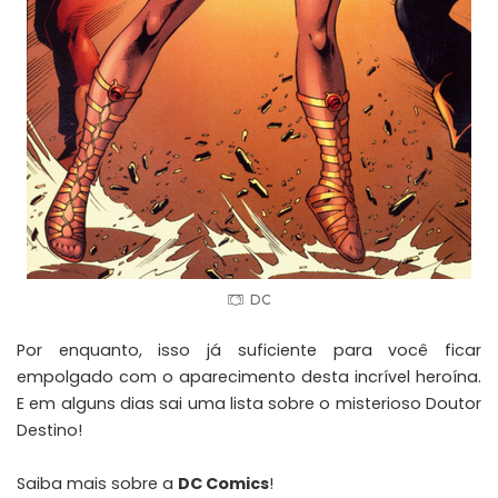
DC
Por enquanto, isso já suficiente para você ficar
empolgado com o aparecimento desta incrível heroína.
E em alguns dias sai uma lista sobre o misterioso Doutor
Destino!
Saiba mais sobre a
DC Comics
!