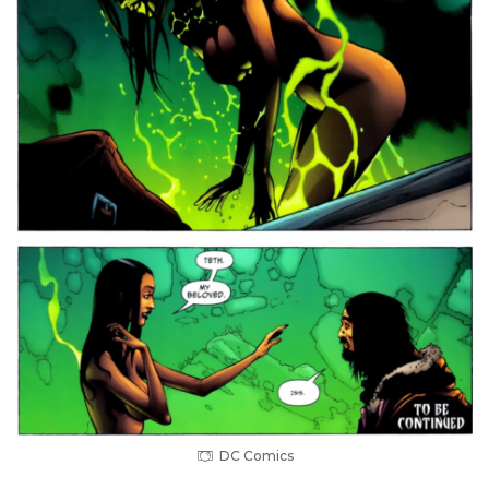
DC Comics