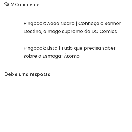
2 Comments
Pingback:
Adão Negro | Conheça o Senhor
Destino, o mago supremo da DC Comics
Pingback:
Lista | Tudo que precisa saber
sobre o Esmaga-Átomo
Deixe uma resposta