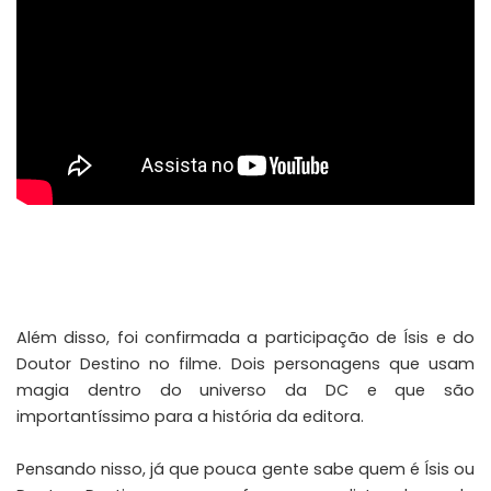
Além disso, foi confirmada a participação de Ísis e do
Doutor Destino no filme. Dois personagens que usam
magia dentro do universo da DC e que são
importantíssimo para a história da editora.
Pensando nisso, já que pouca gente sabe quem é Ísis ou