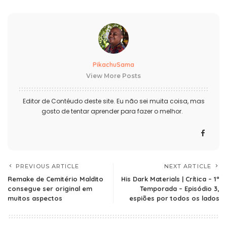
PikachuSama
View More Posts
Editor de Contéudo deste site. Eu não sei muita coisa, mas
gosto de tentar aprender para fazer o melhor.
PREVIOUS ARTICLE
NEXT ARTICLE
Remake de Cemitério Maldito
His Dark Materials | Crítica – 1ª
consegue ser original em
Temporada – Episódio 3,
muitos aspectos
espiões por todos os lados