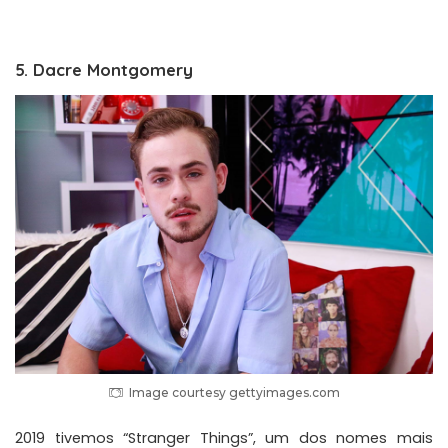
5. Dacre Montgomery
Image courtesy gettyimages.com
2019 tivemos “Stranger Things”, um dos nomes mais