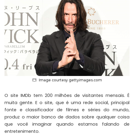
Image courtesy gettyimages.com
O site
IMDb
tem 200 milhões de visitantes mensais. É
muita gente. E o site, que é uma rede social, principal
fonte e classificador de filmes e séries do mundo,
produz o maior banco de dados sobre qualquer coisa
que você imaginar quando estamos falando de
entretenimento.