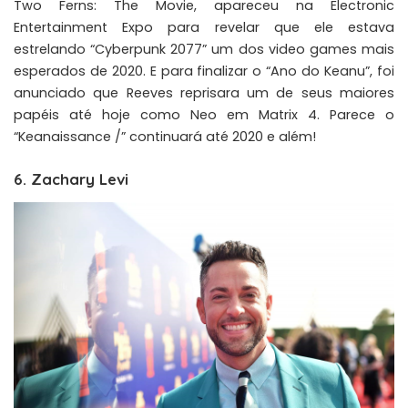
Two Ferns: The Movie, apareceu na Electronic
Entertainment Expo para revelar que ele estava
estrelando “Cyberpunk 2077” um dos video games mais
esperados de 2020. E para finalizar o “Ano do Keanu”, foi
anunciado que Reeves reprisara um de seus maiores
papéis até hoje como Neo em Matrix 4. Parece o
“Keanaissance /” continuará até 2020 e além!
6. Zachary Levi