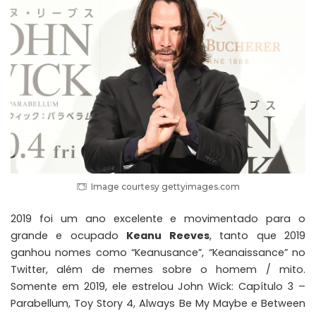
Image courtesy gettyimages.com
2019 foi um ano excelente e movimentado para o
grande e ocupado
Keanu Reeves
, tanto que 2019
ganhou nomes como “Keanusance”, “Keanaissance” no
Twitter, além de memes sobre o homem / mito.
Somente em 2019, ele estrelou John Wick: Capítulo 3 –
Parabellum, Toy Story 4, Always Be My Maybe e Between