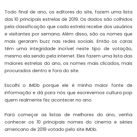
Todo final de ano, os editores do site, fazem uma lista
das 10 principais estrelas de 2019. Os dados são colhidos
pela classificação que cada estrela recebe dos usuários
e visitantes por semana. Além disso, são os nomes que
mais geraram buzz nas redes sociais. Então os caras
têm uma integridade incrível neste tipo de votação,
mesmo ela sendo pela internet. Eles fazem uma lista das
maiores estrelas do ano, os nomes mais clicados, mais
procurados dentro e fora do site.
Escolhi o IMDb porque ele é minha maior fonte de
informação e dá para nós que escrevemos cultura pop
quem realmente fez acontecer no ano.
Para começar as listas de melhores do ano, venha
conhecer os 10 principais nomes do cinema e séries
americano de 2019 votado pelo site
IMDb
.