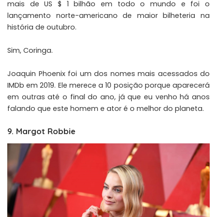
mais de US $ 1 bilhão em todo o mundo e foi o
lançamento norte-americano de maior bilheteria na
história de outubro.
Sim,
Coringa
.
Joaquin Phoenix foi um dos nomes mais acessados do
IMDb em 2019. Ele merece a 10 posição porque aparecerá
em outras até o final do ano, já que eu venho há anos
falando que este homem e ator é o
melhor do planeta
.
9. Margot Robbie