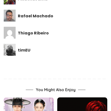
Rafael Machado
Thiago Ribeiro
timEU
You Might Also Enjoy