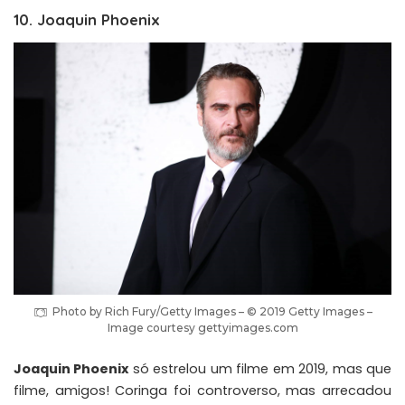
10. Joaquin Phoenix
Photo by Rich Fury/Getty Images – © 2019 Getty Images –
Image courtesy gettyimages.com
Joaquin Phoenix
só estrelou um filme em 2019, mas que
filme, amigos! Coringa foi controverso, mas arrecadou