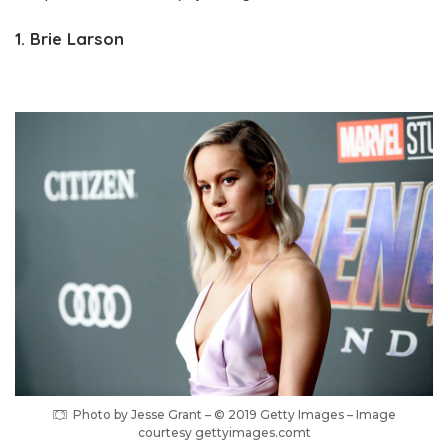
1. Brie Larson
Photo by Jesse Grant – © 2019 Getty Images – Image
courtesy gettyimages.comt