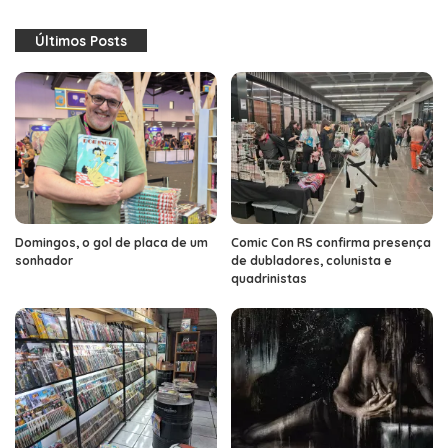
Últimos Posts
Domingos, o gol de placa de um
Comic Con RS confirma presença
sonhador
de dubladores, colunista e
quadrinistas