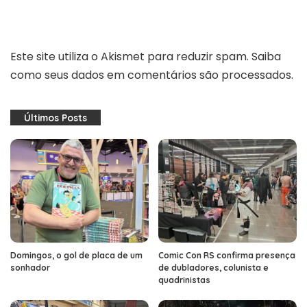
Este site utiliza o Akismet para reduzir spam.
Saiba
como seus dados em comentários são processados
.
Últimos Posts
Domingos, o gol de placa de um
Comic Con RS confirma presença
sonhador
de dubladores, colunista e
quadrinistas