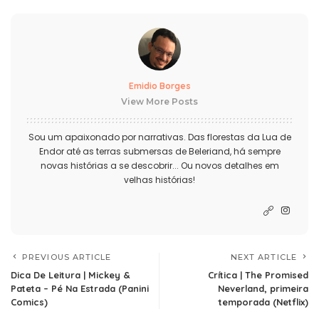
Emidio Borges
View More Posts
Sou um apaixonado por narrativas. Das florestas da Lua de
Endor até as terras submersas de Beleriand, há sempre
novas histórias a se descobrir... Ou novos detalhes em
velhas histórias!
PREVIOUS ARTICLE
NEXT ARTICLE
Dica De Leitura | Mickey &
Crítica | The Promised
Pateta – Pé Na Estrada (Panini
Neverland, primeira
Comics)
temporada (Netflix)