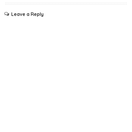
Leave a Reply