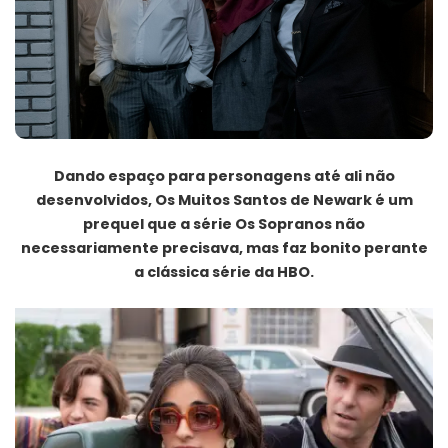
Dando espaço para personagens até ali não
desenvolvidos, Os Muitos Santos de Newark é um
prequel que a série Os Sopranos não
necessariamente precisava, mas faz bonito perante
a clássica série da HBO.