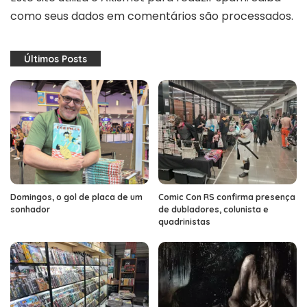
como seus dados em comentários são processados
.
Últimos Posts
Domingos, o gol de placa de um
Comic Con RS confirma presença
sonhador
de dubladores, colunista e
quadrinistas