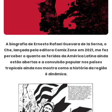
A biografia de Ernesto Rafael Guevara de la Serna, o
Che, lançada pela editora Comix Zone em 2021, me fez
perceber o quanto as feridas da América Latina ainda
estão abertas e a convulsão popular nos países
tropicais ainda nos mostra como a história da região
é dinâmica.