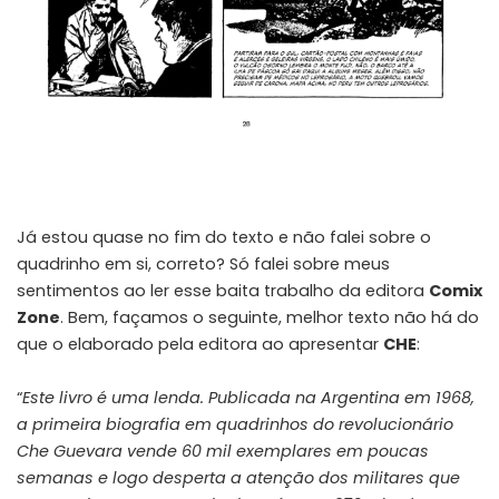
Já estou quase no fim do texto e não falei sobre o
quadrinho em si, correto? Só falei sobre meus
sentimentos ao ler esse baita trabalho da editora
Comix
Zone
. Bem, façamos o seguinte, melhor texto não há do
que o elaborado pela editora ao apresentar
CHE
:
“
Este livro é uma lenda. Publicada na Argentina em 1968,
a primeira biografia em quadrinhos do revolucionário
Che Guevara vende 60 mil exemplares em poucas
semanas e logo desperta a atenção dos militares que