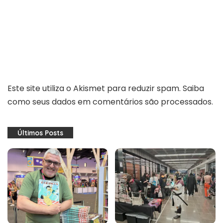
Este site utiliza o Akismet para reduzir spam.
Saiba
como seus dados em comentários são processados
.
Últimos Posts