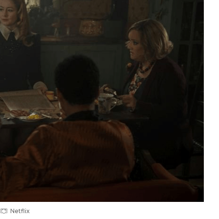
Netflix