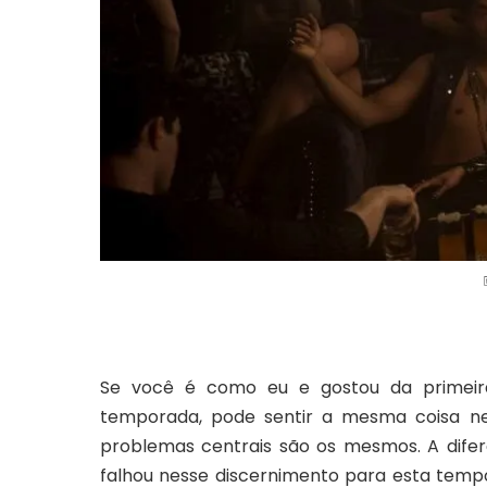
Se você é como eu e gostou da primeir
temporada, pode sentir a mesma coisa ne
problemas centrais são os mesmos. A difer
falhou nesse discernimento para esta tempo