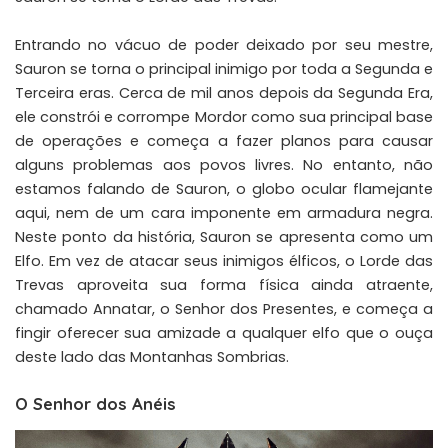
Entrando no vácuo de poder deixado por seu mestre,
Sauron se torna o principal inimigo por toda a Segunda e
Terceira eras. Cerca de mil anos depois da Segunda Era,
ele constrói e corrompe Mordor como sua principal base
de operações e começa a fazer planos para causar
alguns problemas aos povos livres. No entanto, não
estamos falando de Sauron, o globo ocular flamejante
aqui, nem de um cara imponente em armadura negra.
Neste ponto da história, Sauron se apresenta como um
Elfo. Em vez de atacar seus inimigos élficos, o Lorde das
Trevas aproveita sua forma física ainda atraente,
chamado Annatar, o Senhor dos Presentes, e começa a
fingir oferecer sua amizade a qualquer elfo que o ouça
deste lado das Montanhas Sombrias.
O Senhor dos Anéis