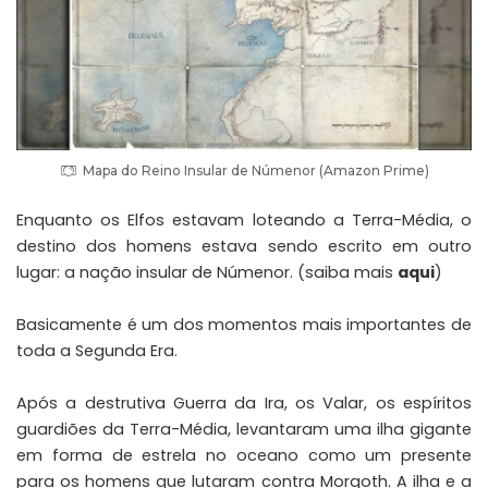
Mapa do Reino Insular de Númenor (Amazon Prime)
Enquanto os Elfos estavam loteando a Terra-Média, o
destino dos homens estava sendo escrito em outro
lugar: a nação insular de Númenor. (saiba mais
aqui
)
Basicamente é um dos momentos mais importantes de
toda a Segunda Era.
Após a destrutiva Guerra da Ira, os Valar, os espíritos
guardiões da Terra-Média, levantaram uma ilha gigante
em forma de estrela no oceano como um presente
para os homens que lutaram contra Morgoth. A ilha e a