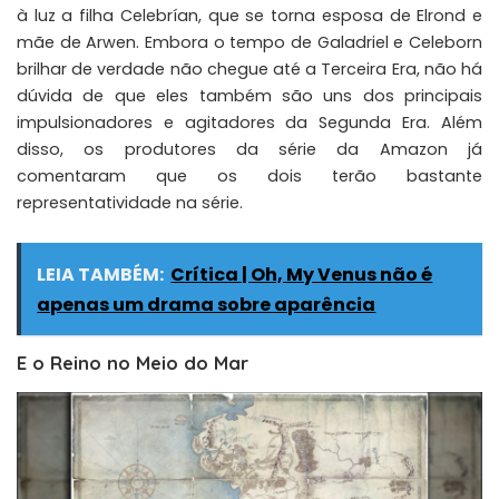
à luz a filha Celebrían, que se torna esposa de Elrond e
mãe de Arwen. Embora o tempo de Galadriel e Celeborn
brilhar de verdade não chegue até a Terceira Era, não há
dúvida de que eles também são uns dos principais
impulsionadores e agitadores da Segunda Era. Além
disso, os produtores da série da Amazon já
comentaram que os dois terão bastante
representatividade na série.
LEIA TAMBÉM:
Crítica | Oh, My Venus não é
apenas um drama sobre aparência
E o Reino no Meio do Mar