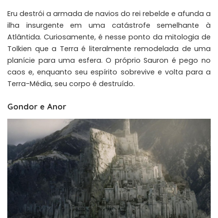
Eru destrói a armada de navios do rei rebelde e afunda a
ilha insurgente em uma catástrofe semelhante à
Atlântida. Curiosamente, é nesse ponto da mitologia de
Tolkien que a Terra é literalmente remodelada de uma
planície para uma esfera. O próprio Sauron é pego no
caos e, enquanto seu espírito sobrevive e volta para a
Terra-Média, seu corpo é destruído.
Gondor e Anor