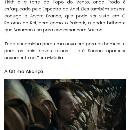
Tirith e a torre do Topo do Vento, onde Frodo é
esfaqueado pelo Espectro do Anel. Eles também trazem
consigo a Árvore Branca, que pode ser vista em O
Retorno do Rei, bem como o Palantir, a pedra brilhante
que Saruman usa para conversar com Sauron.
Tudo encaminha para uma nova era para os homens e
para os dois novos reinos … até Sauron aparecer
novamente na Terra-Média.
A Última Aliança