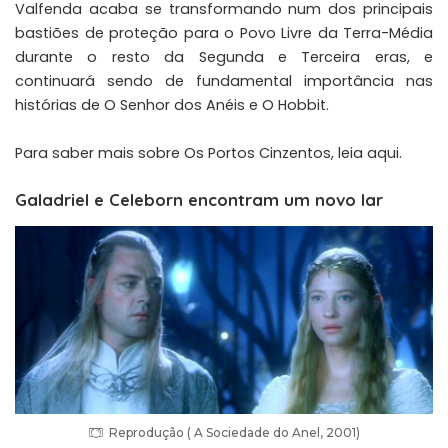
Valfenda acaba se transformando num dos principais
bastiões de proteção para o Povo Livre da Terra-Média
durante o resto da Segunda e Terceira eras, e
continuará sendo de fundamental importância nas
histórias de O Senhor dos Anéis e O Hobbit.
Para saber mais sobre Os Portos Cinzentos,
leia aqui
.
Galadriel e Celeborn encontram um novo lar
Reprodução ( A Sociedade do Anel, 2001)