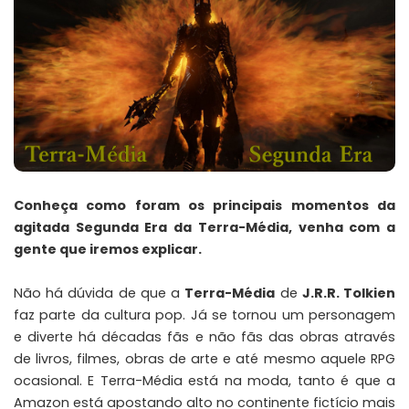
Conheça como foram os principais momentos da
agitada Segunda Era da Terra-Média, venha com a
gente que iremos explicar.
Não há dúvida de que a
Terra-Média
de
J.R.R. Tolkien
faz parte da cultura pop. Já se tornou um personagem
e diverte há décadas fãs e não fãs das obras através
de livros, filmes, obras de arte e até mesmo aquele RPG
ocasional. E Terra-Média está na moda, tanto é que a
Amazon está apostando alto no continente fictício mais