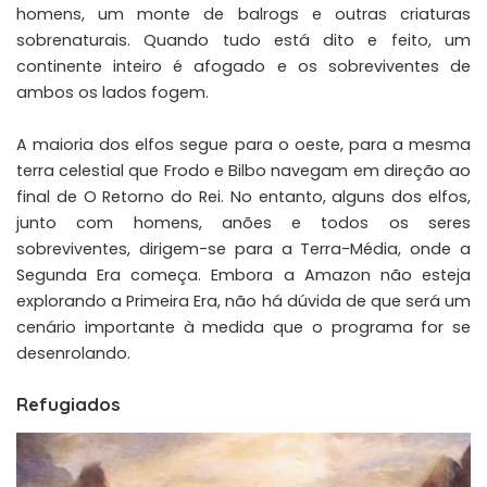
homens, um monte de balrogs e outras criaturas
sobrenaturais. Quando tudo está dito e feito, um
continente inteiro é afogado e os sobreviventes de
ambos os lados fogem.
A maioria dos elfos segue para o oeste, para a mesma
terra celestial que Frodo e Bilbo navegam em direção ao
final de O Retorno do Rei. No entanto, alguns dos elfos,
junto com homens, anões e todos os seres
sobreviventes, dirigem-se para a Terra-Média, onde a
Segunda Era começa. Embora a Amazon não esteja
explorando a Primeira Era, não há dúvida de que será um
cenário importante à medida que o programa for se
desenrolando.
Refugiados