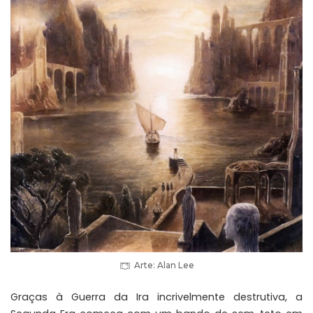
Arte: Alan Lee
Graças à Guerra da Ira incrivelmente destrutiva, a