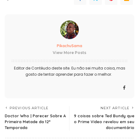
PikachuSama
View More Posts
Editor de Contéudo deste site. Eu não sei muita coisa, mas
gosto de tentar aprender para fazer o melhor.
PREVIOUS ARTICLE
NEXT ARTICLE
Doctor Who | Parecer Sobre A
9 coisas sobre Ted Bundy que
Primeira Metade da 12ª
o Prime Video revelou em seu
Temporada
documentário