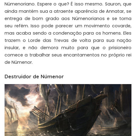
Númenoriano. Espere o que? É isso mesmo. Sauron, que
ainda mantém sua a atraente aparência de Annatar, se
entrega de bom grado aos Númenorianos e se torna
seu refém. Isso pode parecer um movimento covarde,
mas acaba sendo a condenação para os homens. Eles
trazem o Lorde das Trevas de volta para sua nação
insular, e não demora muito para que o prisioneiro
comece a trabalhar seus encantamentos no próprio rei
de Númenor.
Destruidor de Númenor