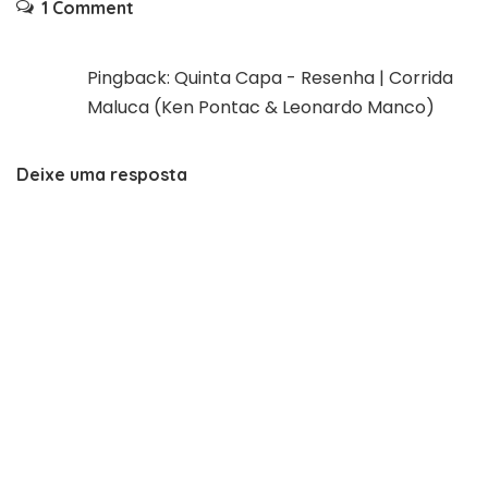
1 Comment
Pingback:
Quinta Capa - Resenha | Corrida
Maluca (Ken Pontac & Leonardo Manco)
Deixe uma resposta