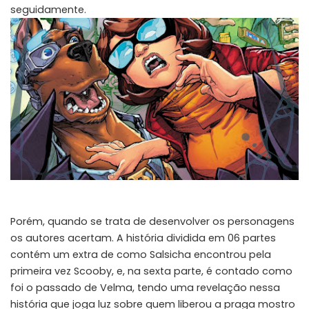
seguidamente.
Porém, quando se trata de desenvolver os personagens
os autores acertam. A história dividida em 06 partes
contém um extra de como Salsicha encontrou pela
primeira vez Scooby, e, na sexta parte, é contado como
foi o passado de Velma, tendo uma revelação nessa
história que joga luz sobre quem liberou a praga mostro