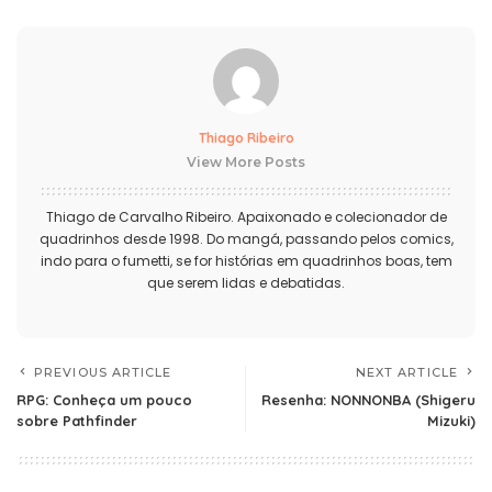
Thiago Ribeiro
View More Posts
Thiago de Carvalho Ribeiro. Apaixonado e colecionador de
quadrinhos desde 1998. Do mangá, passando pelos comics,
indo para o fumetti, se for histórias em quadrinhos boas, tem
que serem lidas e debatidas.
PREVIOUS ARTICLE
NEXT ARTICLE
RPG: Conheça um pouco
Resenha: NONNONBA (Shigeru
sobre Pathfinder
Mizuki)