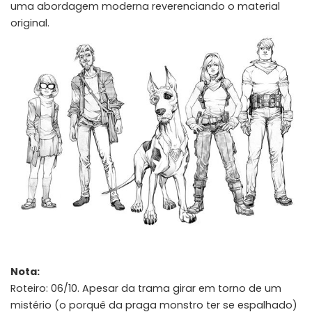
uma abordagem moderna reverenciando o material
original.
Nota:
Roteiro: 06/10. Apesar da trama girar em torno de um
mistério (o porquê da praga monstro ter se espalhado)