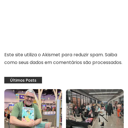
Este site utiliza o Akismet para reduzir spam.
Saiba
como seus dados em comentários são processados
.
Últimos Posts