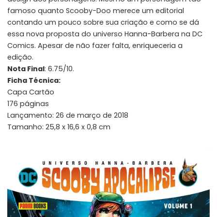
famoso quanto Scooby-Doo merece um editorial
contando um pouco sobre sua criação e como se dá
essa nova proposta do universo Hanna-Barbera na DC
Comics. Apesar de não fazer falta, enriqueceria a
edição.
Nota Final
: 6.75/10.
Ficha Técnica:
Capa Cartão
176 páginas
Lançamento: 26 de março de 2018
Tamanho: 25,8 x 16,6 x 0,8 cm