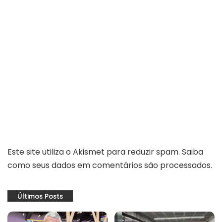
Este site utiliza o Akismet para reduzir spam.
Saiba
como seus dados em comentários são processados
.
Últimos Posts