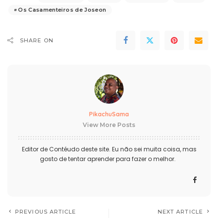
Os Casamenteiros de Joseon
SHARE ON
PikachuSama
View More Posts
Editor de Contéudo deste site. Eu não sei muita coisa, mas
gosto de tentar aprender para fazer o melhor.
PREVIOUS ARTICLE
NEXT ARTICLE