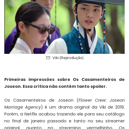
Viki (Reprodução)
Primeiras impressões sobre Os Casamenteiros de
Joseon. Essa crítica não contém tanto spoiler.
Os Casamenteiros de Joseon (
Flower Crew: Joseon
Marriage Agency
) é um drama original da Viki de 2019.
Porém, a Netflix acabou trazendo ele para seu catálogo
no final de janeiro passado e tanto no seu streamer
original, quanto no streaming vermelhinho, Os