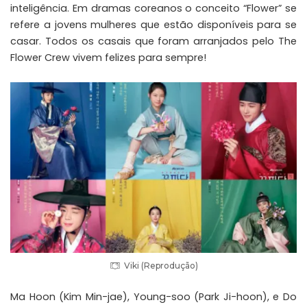
inteligência. Em dramas coreanos o conceito “Flower” se
refere a jovens mulheres que estão disponíveis para se
casar. Todos os casais que foram arranjados pelo The
Flower Crew vivem felizes para sempre!
Viki (Reprodução)
Ma Hoon (Kim Min-jae), Young-soo (Park Ji-hoon), e Do