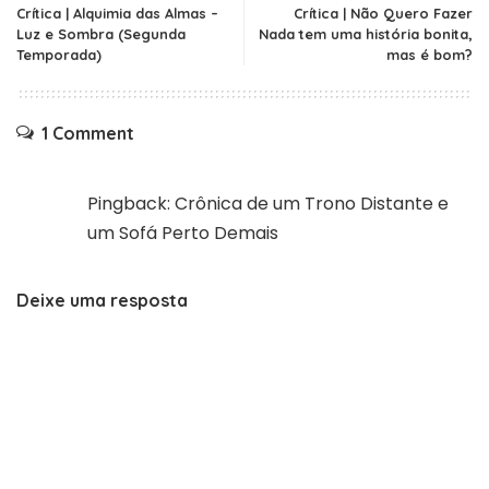
Crítica | Alquimia das Almas –
Crítica | Não Quero Fazer
Luz e Sombra (Segunda
Nada tem uma história bonita,
Temporada)
mas é bom?
1 Comment
Pingback:
Crônica de um Trono Distante e
um Sofá Perto Demais
Deixe uma resposta