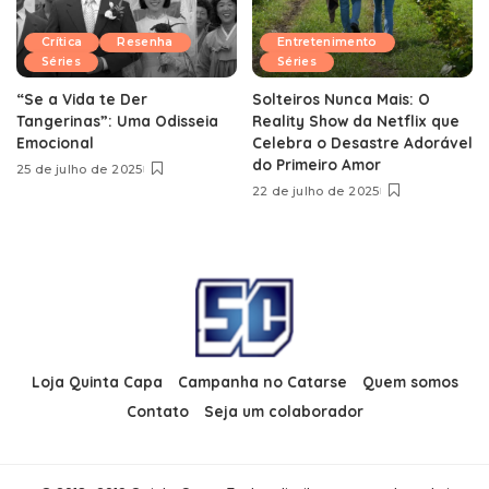
Crítica
Resenha
Entretenimento
Séries
Séries
“Se a Vida te Der
Solteiros Nunca Mais: O
Tangerinas”: Uma Odisseia
Reality Show da Netflix que
Emocional
Celebra o Desastre Adorável
do Primeiro Amor
25 de julho de 2025
22 de julho de 2025
Loja Quinta Capa
Campanha no Catarse
Quem somos
Contato
Seja um colaborador