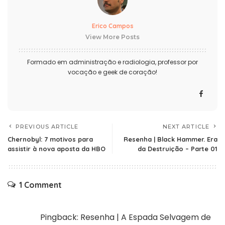
Erico Campos
View More Posts
Formado em administração e radiologia, professor por
vocação e geek de coração!
PREVIOUS ARTICLE
NEXT ARTICLE
Chernobyl: 7 motivos para
Resenha | Black Hammer. Era
assistir à nova aposta da HBO
da Destruição – Parte 01
1 Comment
Pingback:
Resenha | A Espada Selvagem de