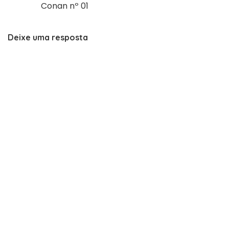
Conan nº 01
Deixe uma resposta