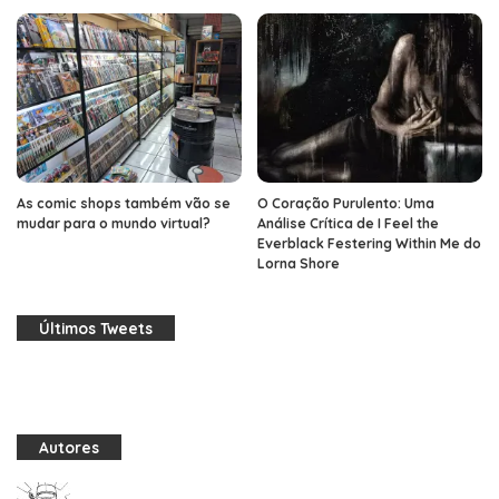
As comic shops também vão se
O Coração Purulento: Uma
mudar para o mundo virtual?
Análise Crítica de I Feel the
Everblack Festering Within Me do
Lorna Shore
Últimos Tweets
Autores