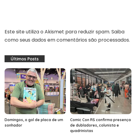
Este site utiliza o Akismet para reduzir spam.
Saiba
como seus dados em comentários são processados
.
Últimos Posts
Domingos, o gol de placa de um
Comic Con RS confirma presença
sonhador
de dubladores, colunista e
quadrinistas