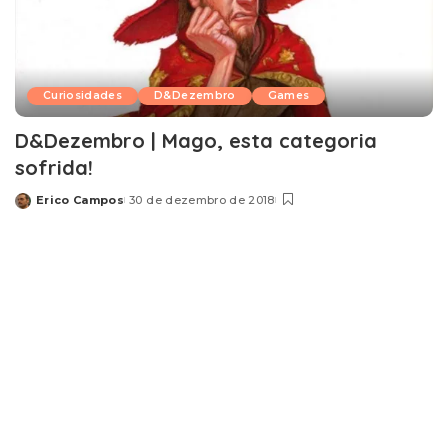
Curiosidades
D&Dezembro
Games
D&Dezembro | Mago, esta categoria
sofrida!
Erico Campos
30 de dezembro de 2018
Posted
by