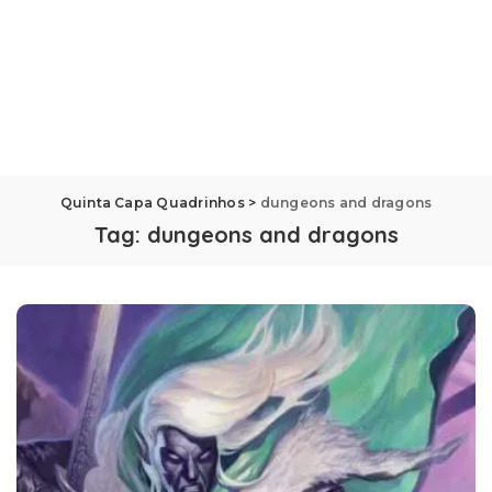
Quinta Capa Quadrinhos
>
dungeons and dragons
Tag:
dungeons and dragons