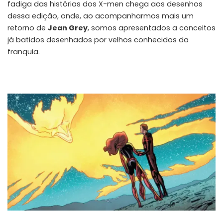
fadiga das histórias dos X-men chega aos desenhos
dessa edição, onde, ao acompanharmos mais um
retorno de
Jean Grey
, somos apresentados a conceitos
já batidos desenhados por velhos conhecidos da
franquia.