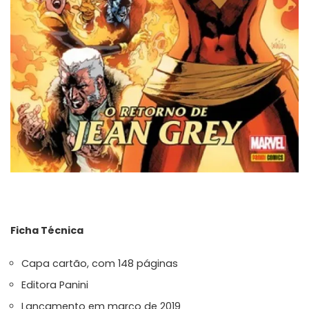
Ficha Técnica
Capa cartão, com 148 páginas
Editora Panini
Lançamento em março de 2019