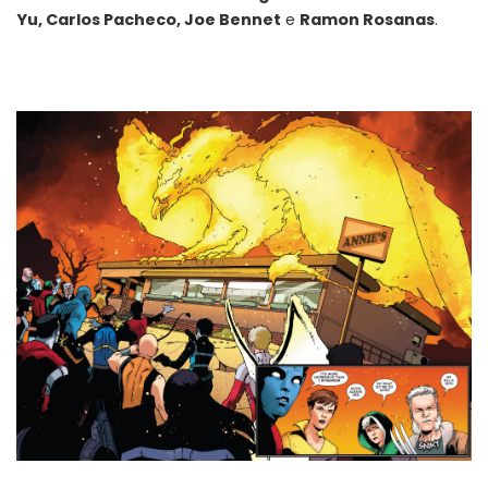
Yu, Carlos Pacheco, Joe Bennet
e
Ramon Rosanas
.