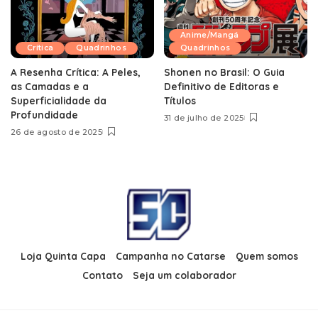
Anime/Mangá
Crítica
Quadrinhos
Quadrinhos
A Resenha Crítica: A Peles,
Shonen no Brasil: O Guia
as Camadas e a
Definitivo de Editoras e
Superficialidade da
Títulos
Profundidade
31 de julho de 2025
26 de agosto de 2025
Loja Quinta Capa
Campanha no Catarse
Quem somos
Contato
Seja um colaborador