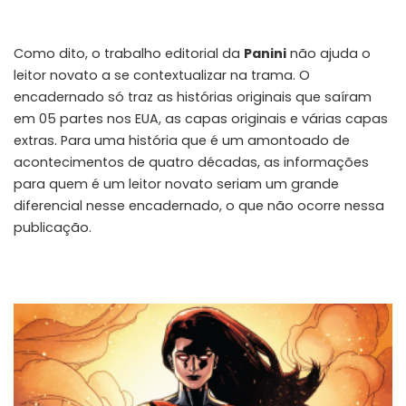
Como dito, o trabalho editorial da
Panini
não ajuda o
leitor novato a se contextualizar na trama. O
encadernado só traz as histórias originais que saíram
em 05 partes nos EUA, as capas originais e várias capas
extras. Para uma história que é um amontoado de
acontecimentos de quatro décadas, as informações
para quem é um leitor novato seriam um grande
diferencial nesse encadernado, o que não ocorre nessa
publicação.