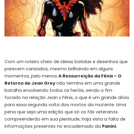
Com um roteiro cheio de ideias batidas e desenhos que
parecem cansados, mesmo brilhando em alguns
momentos, pelo menos
A Ressurreição da Fênix – O
Retorno de Jean Grey
não termina em uma grande
batalha envolvendo todos os heróis, sendo o fim
focado na relação Jean x Fênix, o que é um grande alívio
para essa segunda volta dos mortos da mutante. Uma
pena que seja uma edição que só os fãs veteranos
compreenderão em sua plenitude, haja vista a falta de
informações presentes no encadernado da
Panini
.