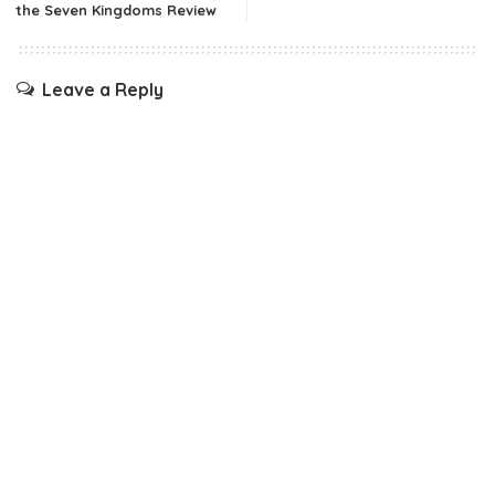
the Seven Kingdoms Review
Leave a Reply