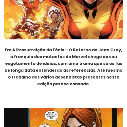
Em A Ressurreição da Fênix – O Retorno de Jean Grey,
a franquia dos mutantes da Marvel chega ao seu
esgotamento de ideias, com uma trama que só os fãs
de longa data entenderão as referências. Até mesmo
o trabalho dos vários desenhistas presentes nessa
edição parece cansado.