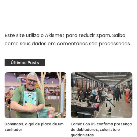
Este site utiliza o Akismet para reduzir spam.
Saiba
como seus dados em comentários são processados
.
Últimos Posts
Domingos, o gol de placa de um
Comic Con RS confirma presença
sonhador
de dubladores, colunista e
quadrinistas