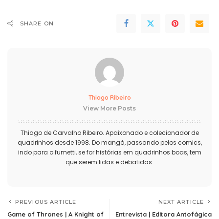
SHARE ON
Thiago Ribeiro
View More Posts
Thiago de Carvalho Ribeiro. Apaixonado e colecionador de
quadrinhos desde 1998. Do mangá, passando pelos comics,
indo para o fumetti, se for histórias em quadrinhos boas, tem
que serem lidas e debatidas.
PREVIOUS ARTICLE
NEXT ARTICLE
Game of Thrones | A Knight of
Entrevista | Editora Antofágica