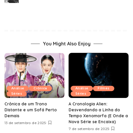
You Might Also Enjoy
Análise
Crônica
Análise
Filmes
Séries
Séries
Crônica de um Trono
A Cronologia Alien:
Distante e um Sofá Perto
Desvendando a Linha do
Demais
Tempo Xenomorfa (E Onde a
Nova Série se Encaixa)
13 de setembro de 2025
7 de setembro de 2025