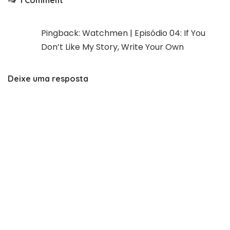
1 Comment
Pingback:
Watchmen | Episódio 04: If You
Don’t Like My Story, Write Your Own
Deixe uma resposta