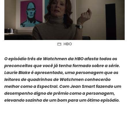
HBO
O episódio três de Watchmen da HBO afasta todos os
preconceitos que você já tenha formado sobre a série.
Laurie Blake é apresentada, uma personagem que os
leitores de quadrinhos de Watchmen conhecerão
melhor como a Espectral. Com Jean Smart fazendo um
desempenho digno de prêmio como a personagem,
elevando sozinha de um bom para um ótimo episódio.