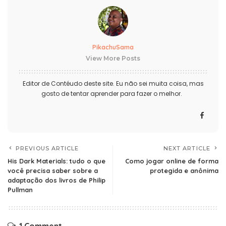
PikachuSama
View More Posts
Editor de Contéudo deste site. Eu não sei muita coisa, mas
gosto de tentar aprender para fazer o melhor.
PREVIOUS ARTICLE
NEXT ARTICLE
His Dark Materials: tudo o que
Como jogar online de forma
você precisa saber sobre a
protegida e anônima
adaptação dos livros de Philip
Pullman