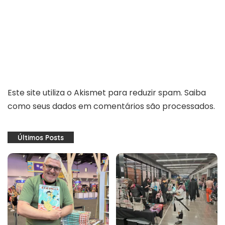
Este site utiliza o Akismet para reduzir spam.
Saiba
como seus dados em comentários são processados
.
Últimos Posts