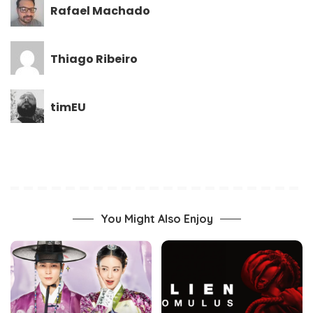
Rafael Machado
Thiago Ribeiro
timEU
You Might Also Enjoy