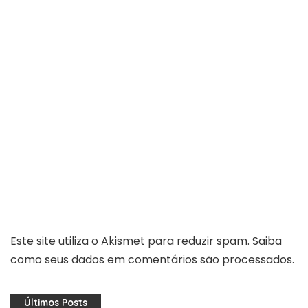
Este site utiliza o Akismet para reduzir spam.
Saiba
como seus dados em comentários são processados
.
Últimos Posts