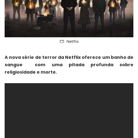
Netflix
A nova série de terror da Netflix oferece um banho de
sangue com uma pitada profunda sobre
religiosidade e morte.