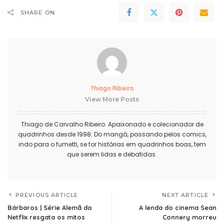
SHARE ON
Thiago Ribeiro
View More Posts
Thiago de Carvalho Ribeiro. Apaixonado e colecionador de
quadrinhos desde 1998. Do mangá, passando pelos comics,
indo para o fumetti, se for histórias em quadrinhos boas, tem
que serem lidas e debatidas.
PREVIOUS ARTICLE
NEXT ARTICLE
Bárbaros | Série Alemã da
A lenda do cinema Sean
Netflix resgata os mitos
Connery morreu