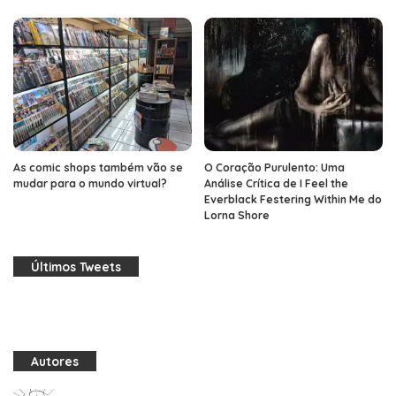
As comic shops também vão se
O Coração Purulento: Uma
mudar para o mundo virtual?
Análise Crítica de I Feel the
Everblack Festering Within Me do
Lorna Shore
Últimos Tweets
Autores