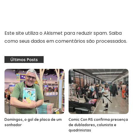
Este site utiliza o Akismet para reduzir spam.
Saiba
como seus dados em comentários são processados
.
Últimos Posts
Domingos, o gol de placa de um
Comic Con RS confirma presença
sonhador
de dubladores, colunista e
quadrinistas