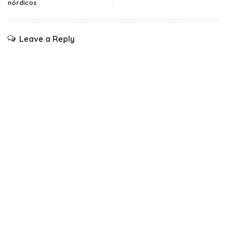
nórdicos
Leave a Reply