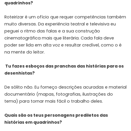
quadrinhos?
Roteirizar é um ofício que requer competências também
muito diversas. Da experiência teatral e televisiva eu
peguei o ritmo das falas e a sua construção
cinematográfica mais que literária. Cada fala deve
poder ser lida em alta voz e resultar credível, como o é
na mente do leitor.
Tu fazes esboços das pranchas das histórias para os
desenhistas?
De sólito não. Eu forneço descrições acuradas e material
documentário (mapas, fotografias, ilustrações do
tema) para tornar mais fácil o trabalho deles.
Quais são os teus personagens prediletos das
histórias em quadrinhos?