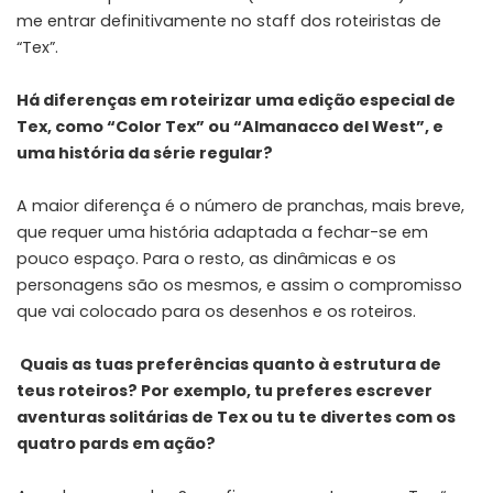
me entrar definitivamente no staff dos roteiristas de
“Tex”.
Há diferenças em roteirizar uma edição especial de
Tex, como “Color Tex” ou “Almanacco del West”, e
uma história da série regular?
A maior diferença é o número de pranchas, mais breve,
que requer uma história adaptada a fechar-se em
pouco espaço. Para o resto, as dinâmicas e os
personagens são os mesmos, e assim o compromisso
que vai colocado para os desenhos e os roteiros.
Quais as tuas preferências quanto à estrutura de
teus roteiros? Por exemplo, tu preferes escrever
aventuras solitárias de Tex ou tu te divertes com os
quatro pards em ação?