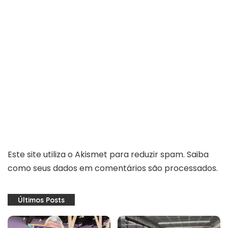
Este site utiliza o Akismet para reduzir spam.
Saiba
como seus dados em comentários são processados
.
Últimos Posts