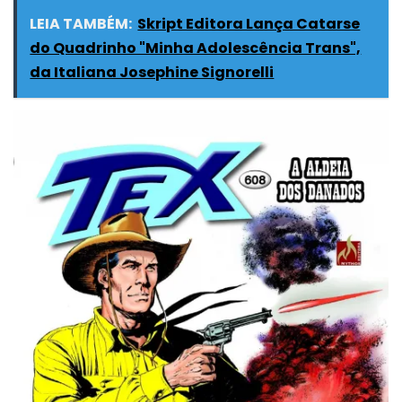
LEIA TAMBÉM:
Skript Editora Lança Catarse
do Quadrinho "Minha Adolescência Trans",
da Italiana Josephine Signorelli