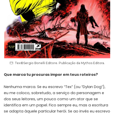
Tex©Sergio Bonelli Editore. Publicação da Mythos Editora.
Que marca tu procuras impor em teus roteiros?
Nenhuma marca. Se eu escrevo “Tex” (ou “Dylan Dog”),
eu me coloco, sobretudo, a serviço do personagem e
dos seus leitores, um pouco como um ator que se
identifica em um papel. Fico sempre eu, mas a escritura
se adapta àquele particular herói. Se ao invés eu escrevo