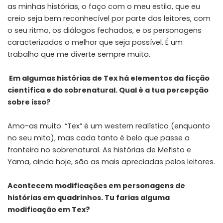
as minhas histórias, o faço com o meu estilo, que eu
creio seja bem reconhecível por parte dos leitores, com
o seu ritmo, os diálogos fechados, e os personagens
caracterizados o melhor que seja possível. É um
trabalho que me diverte sempre muito.
Em algumas histórias de Tex há elementos da ficção
científica e do sobrenatural. Qual é a tua percepção
sobre isso?
Amo-as muito. “Tex” é um western realístico (enquanto
no seu mito), mas cada tanto é belo que passe a
fronteira no sobrenatural. As histórias de Mefisto e
Yama, ainda hoje, são as mais apreciadas pelos leitores.
Acontecem modificações em personagens de
histórias em quadrinhos. Tu farias alguma
modificação em Tex?