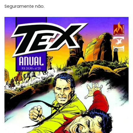
Seguramente não.