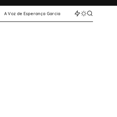
A Voz de Esperança Garcia