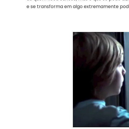
e se transforma em algo extremamente poder