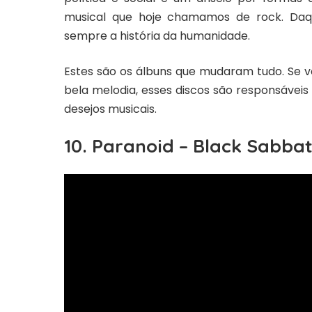
musical que hoje chamamos de rock. Daq
sempre a história da humanidade.
Estes são os álbuns que mudaram tudo. Se
bela melodia, esses discos são responsáveis 
desejos musicais.
10. Paranoid – Black Sabbat