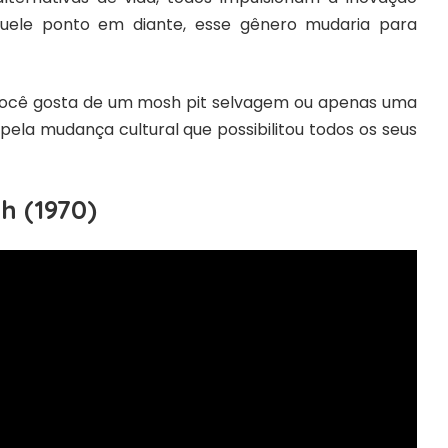
uele ponto em diante, esse gênero mudaria para
 você gosta de um mosh pit selvagem ou apenas uma
pela mudança cultural que possibilitou todos os seus
h (1970)