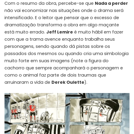
Com o resumo da obra, percebe-se que
Nada a perder
não vai economizar nas situações onde o drama será
intensificado. E o leitor que pensar que o excesso de
dramatização transforma a obra em algo maçante
está muito errado.
Jeff Lemire
é muito hábil em fazer
com que a trama avence enquanto trabalha seus
personagens, sendo quando dá pistas sobre os
passados dos mesmos ou quando cria uma simbologia
muito forte em suas imagens (note a figura do
cachorro que sempre acompanhará o personagem e
como o animal faz parte de dois traumas que
arruinaram a vida de
Derek Oulette
).