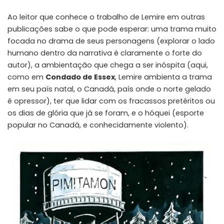
Ao leitor que conhece o trabalho de Lemire em outras
publicações sabe o que pode esperar: uma trama muito
focada no drama de seus personagens (explorar o lado
humano dentro da narrativa é claramente o forte do
autor), a ambientação que chega a ser inóspita (aqui,
como em
Condado de Essex
, Lemire ambienta a trama
em seu país natal, o Canadá, país onde o norte gelado
é opressor), ter que lidar com os fracassos pretéritos ou
os dias de glória que já se foram, e o hóquei (esporte
popular no Canadá, e conhecidamente violento).