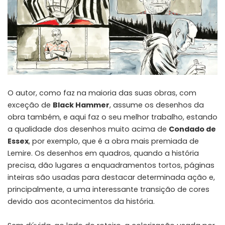
O autor, como faz na maioria das suas obras, com
exceção de
Black Hammer
, assume os desenhos da
obra também, e aqui faz o seu melhor trabalho, estando
a qualidade dos desenhos muito acima de
Condado de
Essex
, por exemplo, que é a obra mais premiada de
Lemire. Os desenhos em quadros, quando a história
precisa, dão lugares a enquadramentos tortos, páginas
inteiras são usadas para destacar determinada ação e,
principalmente, a uma interessante transição de cores
devido aos acontecimentos da história.