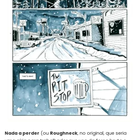
Nada a perder
(ou
Roughneck
, no original, que seria