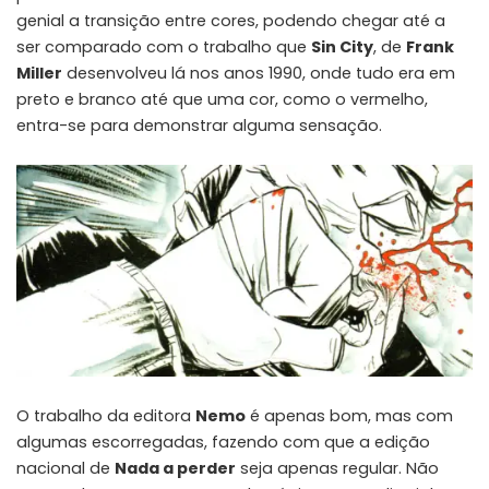
genial a transição entre cores, podendo chegar até a
ser comparado com o trabalho que
Sin City
, de
Frank
Miller
desenvolveu lá nos anos 1990, onde tudo era em
preto e branco até que uma cor, como o vermelho,
entra-se para demonstrar alguma sensação.
O trabalho da editora
Nemo
é apenas bom, mas com
algumas escorregadas, fazendo com que a edição
nacional de
Nada a perder
seja apenas regular. Não