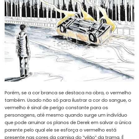
Porém, se a cor branca se destaca na obra, o vermelho
também. Usado não só para ilustrar a cor do sangue, o
vermelho é sinal de perigo constante para os
personagens, até mesmo quando surge um indivíduo
que pode arruinar os planos de Derek em salvar a única
parente pelo qual ele se esforça o vermelho está
presente nas cores da camisa do “vilão” da trama. É