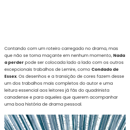
Contando com um roteiro carregado no drama, mas
que não se torna maçante em nenhum momento,
Nada
a perder
pode ser colocada lado a lado com os outros
excepcionais trabalhos de Lemire, como
Condado de
Essex
. Os desenhos e a transição de cores fazem desse
um dos trabalhos mais completos do autor e uma
leitura essencial aos leitores já fãs do quadrinista
canadense e para aqueles que querem acompanhar
uma boa história de drama pessoal.