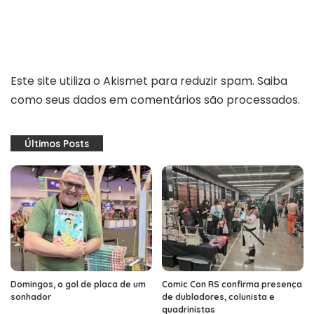
Este site utiliza o Akismet para reduzir spam.
Saiba
como seus dados em comentários são processados
.
Últimos Posts
Domingos, o gol de placa de um
Comic Con RS confirma presença
sonhador
de dubladores, colunista e
quadrinistas