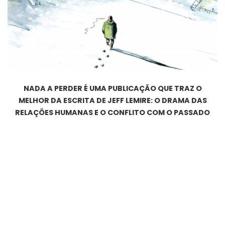
NADA A PERDER É UMA PUBLICAÇÃO QUE TRAZ O
MELHOR DA ESCRITA DE JEFF LEMIRE: O DRAMA DAS
RELAÇÕES HUMANAS E O CONFLITO COM O PASSADO