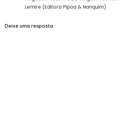
Lemire (Editora Pipoa & Nanquim)
Deixe uma resposta