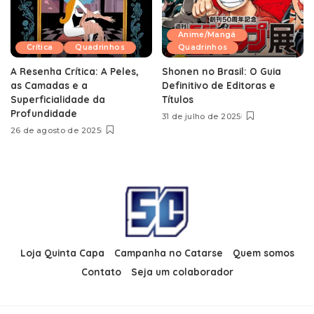
Anime/Mangá
Crítica
Quadrinhos
Quadrinhos
A Resenha Crítica: A Peles,
Shonen no Brasil: O Guia
as Camadas e a
Definitivo de Editoras e
Superficialidade da
Títulos
Profundidade
31 de julho de 2025
26 de agosto de 2025
Loja Quinta Capa
Campanha no Catarse
Quem somos
Contato
Seja um colaborador