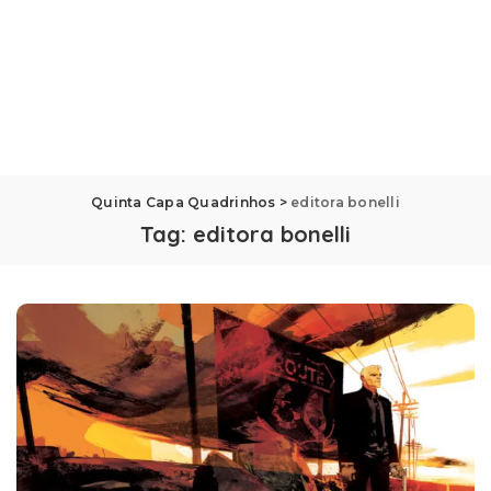
Quinta Capa Quadrinhos
>
editora bonelli
Tag:
editora bonelli