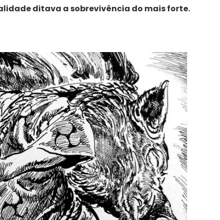
idade ditava a sobrevivência do mais forte.