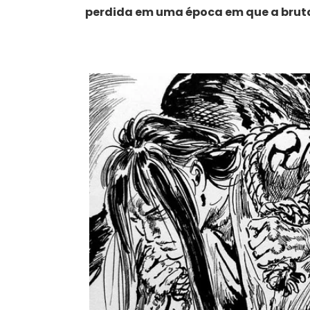
perdida em uma época em que a brutal