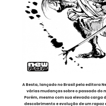
A Besta, lançado no Brasil pela editora
várias mudanças sobre o passado do 
Porém, mesmo com sua elevada carga de 
descobrimento e evolução de um rapaz 