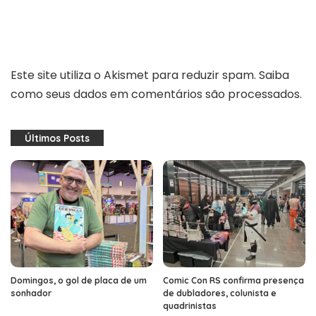
Este site utiliza o Akismet para reduzir spam.
Saiba
como seus dados em comentários são processados
.
Últimos Posts
Domingos, o gol de placa de um
Comic Con RS confirma presença
sonhador
de dubladores, colunista e
quadrinistas