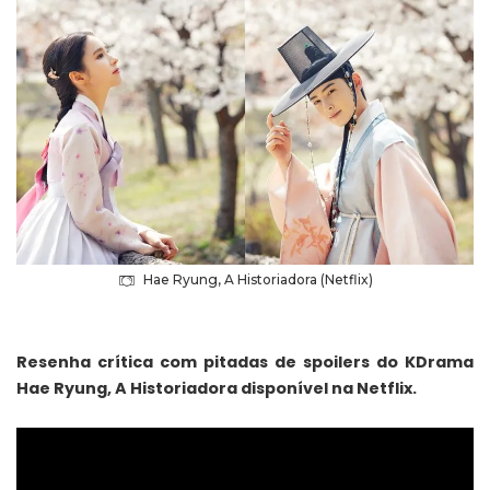
Hae Ryung, A Historiadora (Netflix)
Resenha crítica com pitadas de spoilers do KDrama
Hae Ryung, A Historiadora disponível na Netflix.