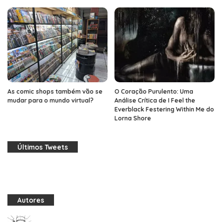
As comic shops também vão se
O Coração Purulento: Uma
mudar para o mundo virtual?
Análise Crítica de I Feel the
Everblack Festering Within Me do
Lorna Shore
Últimos Tweets
Autores