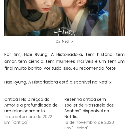
Netflix
Por fim, Hae Ryung, A Historiadora, tem história, tem
amor, tem ciência, tem mulheres incríveis e um tem um
final muito bonito. Por tudo isso, eu recomendo forte.
Hae Ryung, A Historiadora está disponível na Netflix.
Crítica | Na Direção do
Resenha crítica sem
Amor e a profundidade de
spoiler de “Passarela dos
um relacionamento
Sonhos”, disponível na
15 de setembro de 2022
Netflix.
Em "Crítica"
16 de novembro de 2020
Em "Crítica"