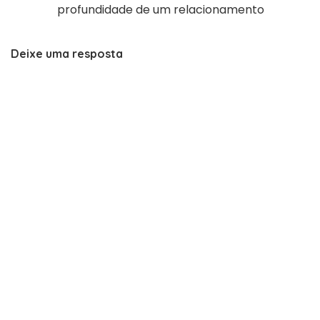
profundidade de um relacionamento
Deixe uma resposta