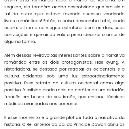
seguida, ela também acaba descobrindo que era ele o
tal do autor que estava fazendo sucesso vendendo
livros românticos! Então, a coisa descamba total, ainda
assim, a trama consegue estruturar bem os dois, suas
convicções e que ainda vale a pena idealizar o amor de
alguma forma.
Além dessas reviravoltas interessantes sobre a narrativa
romântica entre os dois protagonistas, Hae Ryung, A
Historiadora, se destaca por retratar os ocidentais e a
cultura ocidental sob uma luz extraordinariamente
positiva. Esse retrato da cultura ocidental como algo
positivo é exibido ainda mais no caráter de um cidadão
francês em busca de seu irmão, que ensinou técnicas
médicas avançadas aos coreanos.
E esse momento é o grande plot de toda a narrativa da
história. O Rei anterior ao pai do Príncipe Dowon abriu as