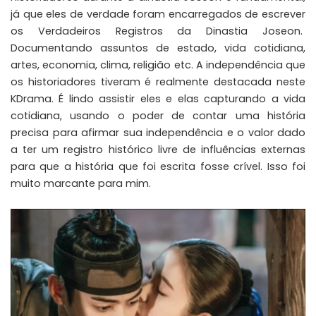
já que eles de verdade foram encarregados de escrever
os Verdadeiros Registros da Dinastia Joseon.
Documentando assuntos de estado, vida cotidiana,
artes, economia, clima, religião etc. A independência que
os historiadores tiveram é realmente destacada neste
KDrama. É lindo assistir eles e elas capturando a vida
cotidiana, usando o poder de contar uma história
precisa para afirmar sua independência e o valor dado
a ter um registro histórico livre de influências externas
para que a história que foi escrita fosse crível. Isso foi
muito marcante para mim.