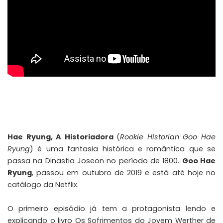
Hae Ryung, A Historiadora
(
Rookie Historian Goo Hae
Ryung
) é uma fantasia histórica e romântica que se
passa na Dinastia Joseon no período de 1800.
Goo Hae
Ryung
, passou em outubro de 2019 e está até hoje no
catálogo da
Netflix
.
O primeiro episódio já tem a protagonista lendo e
explicando o livro
Os Sofrimentos do Jovem Werther
de